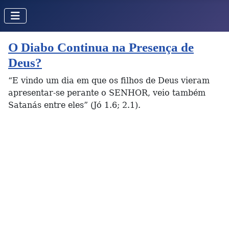
O Diabo Continua na Presença de
Deus?
“E vindo um dia em que os filhos de Deus vieram
apresentar-se perante o SENHOR, veio também
Satanás entre eles” (Jó 1.6; 2.1).