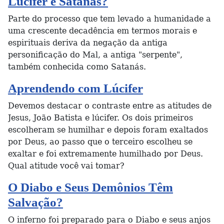
Lúcifer é Satanás?
Parte do processo que tem levado a humanidade a
uma crescente decadência em termos morais e
espirituais deriva da negação da antiga
personificação do Mal, a antiga "serpente",
também conhecida como Satanás.
Aprendendo com Lúcifer
Devemos destacar o contraste entre as atitudes de
Jesus, João Batista e lúcifer. Os dois primeiros
escolheram se humilhar e depois foram exaltados
por Deus, ao passo que o terceiro escolheu se
exaltar e foi extremamente humilhado por Deus.
Qual atitude você vai tomar?
O Diabo e Seus Demônios Têm
Salvação?
O inferno foi preparado para o Diabo e seus anjos