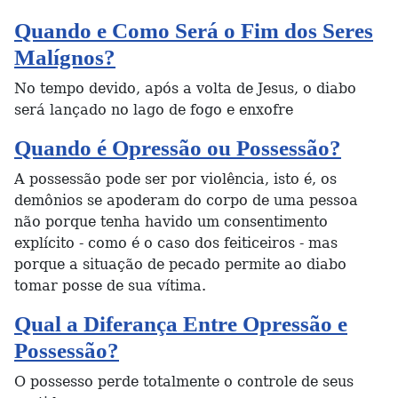
Quando e Como Será o Fim dos Seres
Malígnos?
No tempo devido, após a volta de Jesus, o diabo
será lançado no lago de fogo e enxofre
Quando é Opressão ou Possessão?
A possessão pode ser por violência, isto é, os
demônios se apoderam do corpo de uma pessoa
não porque tenha havido um consentimento
explícito - como é o caso dos feiticeiros - mas
porque a situação de pecado permite ao diabo
tomar posse de sua vítima.
Qual a Diferança Entre Opressão e
Possessão?
O possesso perde totalmente o controle de seus