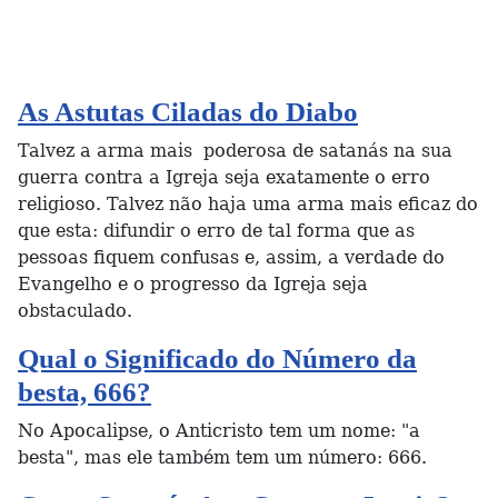
As Astutas Ciladas do Diabo
Talvez a arma mais poderosa de satanás na sua
guerra contra a Igreja seja exatamente o erro
religioso. Talvez não haja uma arma mais eficaz do
que esta: difundir o erro de tal forma que as
pessoas fiquem confusas e, assim, a verdade do
Evangelho e o progresso da Igreja seja
obstaculado.
Qual o Significado do Número da
besta, 666?
No Apocalipse, o Anticristo tem um nome: "a
besta", mas ele também tem um número: 666.