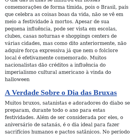
comemorações de forma tímida, pois o Brasil, país
que celebra as coisas boas da vida, não se vê em
meio a festividade à mortos. Apesar de sua
pequena influência, pode ser vista em escolas,
clubes, casas noturnas e shoppings centers de
várias cidades, mas como dito anteriormente, não
adquire força expressiva já que nem o folclore
local é efetivamente comemorado. Muitos
nacionalistas dão créditos a influência do
imperialismo cultural americano à vinda do
halloween
A Verdade Sobre o Dia das Bruxas
Muitos bruxos, satanistas e adoradores do diabo se
preparam, durante todo o ano para estas
festividades. Além de ser considerada por eles, o
aniversário de satanás, é o dia ideal para fazer
sacrifícios humanos e pactos satânicos. No período