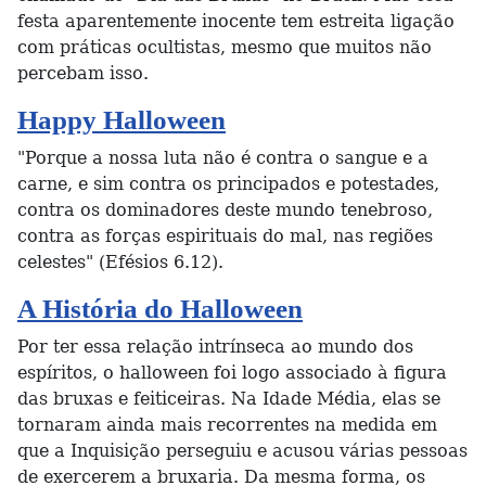
festa aparentemente inocente tem estreita ligação
com práticas ocultistas, mesmo que muitos não
percebam isso.
Happy Halloween
"Porque a nossa luta não é contra o sangue e a
carne, e sim contra os principados e potestades,
contra os dominadores deste mundo tenebroso,
contra as forças espirituais do mal, nas regiões
celestes" (Efésios 6.12).
A História do Halloween
Por ter essa relação intrínseca ao mundo dos
espíritos, o halloween foi logo associado à figura
das bruxas e feiticeiras. Na Idade Média, elas se
tornaram ainda mais recorrentes na medida em
que a Inquisição perseguiu e acusou várias pessoas
de exercerem a bruxaria. Da mesma forma, os