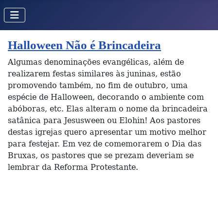
Halloween Não é Brincadeira
Algumas denominações evangélicas, além de
realizarem festas similares às juninas, estão
promovendo também, no fim de outubro, uma
espécie de Halloween, decorando o ambiente com
abóboras, etc. Elas alteram o nome da brincadeira
satânica para Jesusween ou Elohin! Aos pastores
destas igrejas quero apresentar um motivo melhor
para festejar. Em vez de comemorarem o Dia das
Bruxas, os pastores que se prezam deveriam se
lembrar da Reforma Protestante.