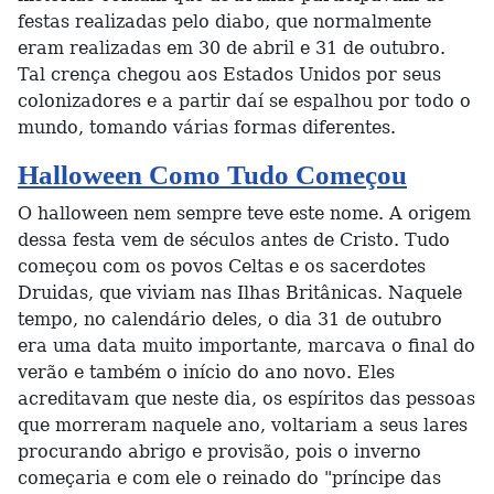
festas realizadas pelo diabo, que normalmente
eram realizadas em 30 de abril e 31 de outubro.
Tal crença chegou aos Estados Unidos por seus
colonizadores e a partir daí se espalhou por todo o
mundo, tomando várias formas diferentes.
Halloween Como Tudo Começou
O halloween nem sempre teve este nome. A origem
dessa festa vem de séculos antes de Cristo. Tudo
começou com os povos Celtas e os sacerdotes
Druidas, que viviam nas Ilhas Britânicas. Naquele
tempo, no calendário deles, o dia 31 de outubro
era uma data muito importante, marcava o final do
verão e também o início do ano novo. Eles
acreditavam que neste dia, os espíritos das pessoas
que morreram naquele ano, voltariam a seus lares
procurando abrigo e provisão, pois o inverno
começaria e com ele o reinado do "príncipe das