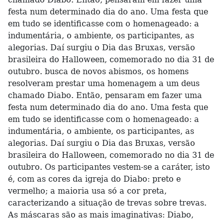
festa num determinado dia do ano. Uma festa que
em tudo se identificasse com o homenageado: a
indumentária, o ambiente, os participantes, as
alegorias. Daí surgiu o Dia das Bruxas, versão
brasileira do Halloween, comemorado no dia 31 de
outubro. busca de novos abismos, os homens
resolveram prestar uma homenagem a um deus
chamado Diabo. Então, pensaram em fazer uma
festa num determinado dia do ano. Uma festa que
em tudo se identificasse com o homenageado: a
indumentária, o ambiente, os participantes, as
alegorias. Daí surgiu o Dia das Bruxas, versão
brasileira do Halloween, comemorado no dia 31 de
outubro. Os participantes vestem-se a caráter, isto
é, com as cores da igreja do Diabo: preto e
vermelho; a maioria usa só a cor preta,
caracterizando a situação de trevas sobre trevas.
As máscaras são as mais imaginativas: Diabo,