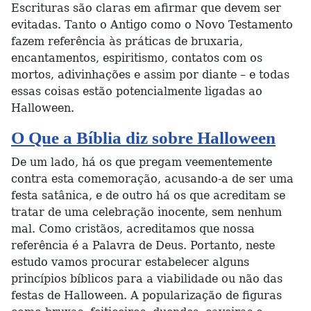
Escrituras são claras em afirmar que devem ser
evitadas. Tanto o Antigo como o Novo Testamento
fazem referência às práticas de bruxaria,
encantamentos, espiritismo, contatos com os
mortos, adivinhações e assim por diante – e todas
essas coisas estão potencialmente ligadas ao
Halloween.
O Que a Bíblia diz sobre Halloween
De um lado, há os que pregam veementemente
contra esta comemoração, acusando-a de ser uma
festa satânica, e de outro há os que acreditam se
tratar de uma celebração inocente, sem nenhum
mal. Como cristãos, acreditamos que nossa
referência é a Palavra de Deus. Portanto, neste
estudo vamos procurar estabelecer alguns
princípios bíblicos para a viabilidade ou não das
festas de Halloween. A popularização de figuras