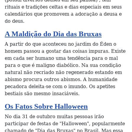
rituais e tradições celtas e dias especiais em seus
calendários que promovem a adoração a deusa e
do deus.
A Maldição do Dia das Bruxas
A partir do que aconteceu no jardim do Éden o
homem passou a gostar das coisas impuras. Existe
em cada ser humano uma tendência para o mal
para o que é maligno diabólico. Na sua condição
natural não recriado não regenerado estando em
abismo procura outros abismos. A humanidade
pecadora deleita-se com o imundo. Os apetites
bestiais são mesmo insaciáveis.
Os Fatos Sobre Halloween
No dia 31 de outubro muitas pessoas irão
participar de festas de "Halloween", popularmente
chamado de "Dia das Bruxas" no Brasil. Mas essa