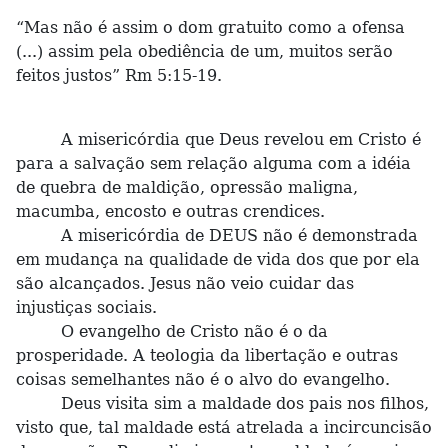
“Mas não é assim o dom gratuito como a ofensa
(...) assim pela obediência de um, muitos serão
feitos justos” Rm 5:15-19.
A misericórdia que Deus revelou em Cristo é
para a salvação sem relação alguma com a idéia
de quebra de maldição, opressão maligna,
macumba, encosto e outras crendices.
A misericórdia de DEUS não é demonstrada
em mudança na qualidade de vida dos que por ela
são alcançados. Jesus não veio cuidar das
injustiças sociais.
O evangelho de Cristo não é o da
prosperidade. A teologia da libertação e outras
coisas semelhantes não é o alvo do evangelho.
Deus visita sim a maldade dos pais nos filhos,
visto que, tal maldade está atrelada a incircuncisão