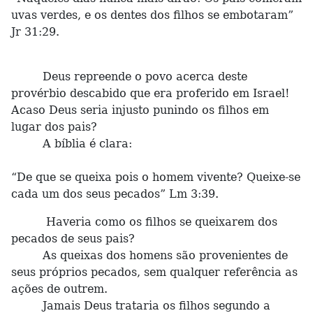
uvas verdes, e os dentes dos filhos se embotaram”
Jr 31:29.
Deus repreende o povo acerca deste
provérbio descabido que era proferido em Israel!
Acaso Deus seria injusto punindo os filhos em
lugar dos pais?
A bíblia é clara:
“De que se queixa pois o homem vivente? Queixe-se
cada um dos seus pecados” Lm 3:39.
Haveria como os filhos se queixarem dos
pecados de seus pais?
As queixas dos homens são provenientes de
seus próprios pecados, sem qualquer referência as
ações de outrem.
Jamais Deus trataria os filhos segundo a