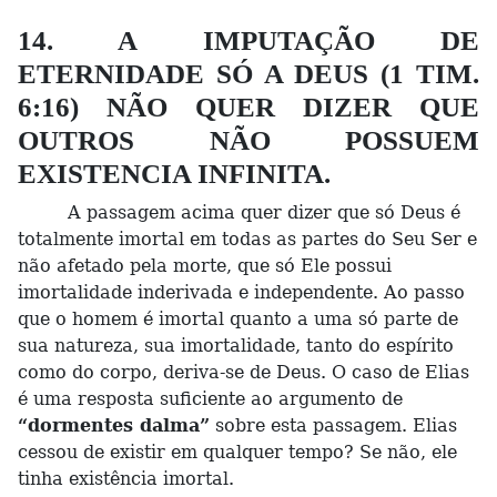
14. A IMPUTAÇÃO DE
ETERNIDADE SÓ A DEUS (1 TIM.
6:16) NÃO QUER DIZER QUE
OUTROS NÃO POSSUEM
EXISTENCIA INFINITA.
A passagem acima quer dizer que só Deus é
totalmente imortal em todas as partes do Seu Ser e
não afetado pela morte, que só Ele possui
imortalidade inderivada e independente. Ao passo
que o homem é imortal quanto a uma só parte de
sua natureza, sua imortalidade, tanto do espírito
como do corpo, deriva-se de Deus. O caso de Elias
é uma resposta suficiente ao argumento de
“dormentes dalma”
sobre esta passagem. Elias
cessou de existir em qualquer tempo? Se não, ele
tinha existência imortal.