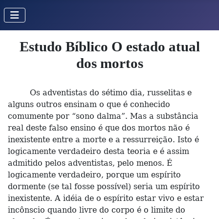
Estudo Bíblico O estado atual
dos mortos
Os adventistas do sétimo dia, russelitas e
alguns outros ensinam o que é conhecido
comumente por “sono dalma”. Mas a substância
real deste falso ensino é que dos mortos não é
inexistente entre a morte e a ressurreição. Isto é
logicamente verdadeiro desta teoria e é assim
admitido pelos adventistas, pelo menos. É
logicamente verdadeiro, porque um espírito
dormente (se tal fosse possível) seria um espírito
inexistente. A idéia de o espírito estar vivo e estar
incônscio quando livre do corpo é o limite do