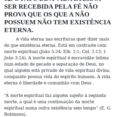
SER RECEBIDA PELA FÉ NÃO
PROVA QUE OS QUE A NÃO
POSSUEM NÃO TEM EXISTÊNCIA
ETERNA.
A vida eterna nas escrituras quer dizer mais
do que existência eterna. Está em contraste com
morte espiritual (João 5:24; Efe. 2:1; Col. 2:13; 1
João 3:14). A morte espiritual é escravidão íntima
num estado de pecado e separação de Deus, no
qual alguém está privado de vida espiritual divina,
conquanto possua vida do espírito humano. A vida
eterna é liberdade e comunhão com Deus .
“A morte espiritual faz alguém sujeito à segunda
morte, a qual é uma continuação da morte
espiritual numa outra existência sem tempo” (E. G.
Robinson).