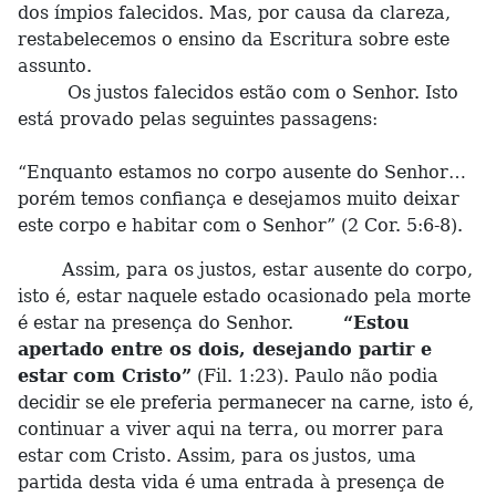
dos ímpios falecidos. Mas, por causa da clareza,
restabelecemos o ensino da Escritura sobre este
assunto.
Os justos falecidos estão com o Senhor. Isto
está provado pelas seguintes passagens:
“Enquanto estamos no corpo ausente do Senhor…
porém temos confiança e desejamos muito deixar
este corpo e habitar com o Senhor” (2 Cor. 5:6-8).
Assim, para os justos, estar ausente do corpo,
isto é, estar naquele estado ocasionado pela morte
é estar na presença do Senhor.
“Estou
apertado entre os dois, desejando partir e
estar com Cristo”
(Fil. 1:23). Paulo não podia
decidir se ele preferia permanecer na carne, isto é,
continuar a viver aqui na terra, ou morrer para
estar com Cristo. Assim, para os justos, uma
partida desta vida é uma entrada à presença de