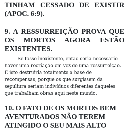
TINHAM CESSADO DE EXISTIR
(APOC. 6:9).
9. A RESSURREIÇÃO PROVA QUE
OS MORTOS AGORA ESTÃO
EXISTENTES.
Se fosse inexistente, então seria necessário
haver uma recriação em vez de uma ressurreição.
E isto destruiria totalmente a base de
recompensas, porque os que surgissem da
sepultura seriam indivíduos diferentes daqueles
que trabalham obras aqui neste mundo.
10. O FATO DE OS MORTOS BEM
AVENTURADOS NÃO TEREM
ATINGIDO O SEU MAIS ALTO