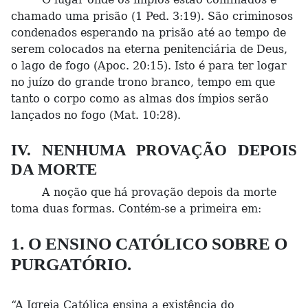
chamado uma prisão (1 Ped. 3:19). São criminosos
condenados esperando na prisão até ao tempo de
serem colocados na eterna penitenciária de Deus,
o lago de fogo (Apoc. 20:15). Isto é para ter logar
no juízo do grande trono branco, tempo em que
tanto o corpo como as almas dos ímpios serão
lançados no fogo (Mat. 10:28).
IV. NENHUMA PROVAÇÃO DEPOIS
DA MORTE
A noção que há provação depois da morte
toma duas formas. Contém-se a primeira em:
1. O ENSINO CATÓLICO SOBRE O
PURGATÓRIO.
“A Igreja Católica ensina a existência do