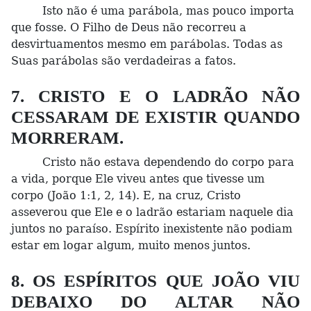
Isto não é uma parábola, mas pouco importa
que fosse. O Filho de Deus não recorreu a
desvirtuamentos mesmo em parábolas. Todas as
Suas parábolas são verdadeiras a fatos.
7. CRISTO E O LADRÃO NÃO
CESSARAM DE EXISTIR QUANDO
MORRERAM.
Cristo não estava dependendo do corpo para
a vida, porque Ele viveu antes que tivesse um
corpo (João 1:1, 2, 14). E, na cruz, Cristo
asseverou que Ele e o ladrão estariam naquele dia
juntos no paraíso. Espírito inexistente não podiam
estar em logar algum, muito menos juntos.
8. OS ESPÍRITOS QUE JOÃO VIU
DEBAIXO DO ALTAR NÃO