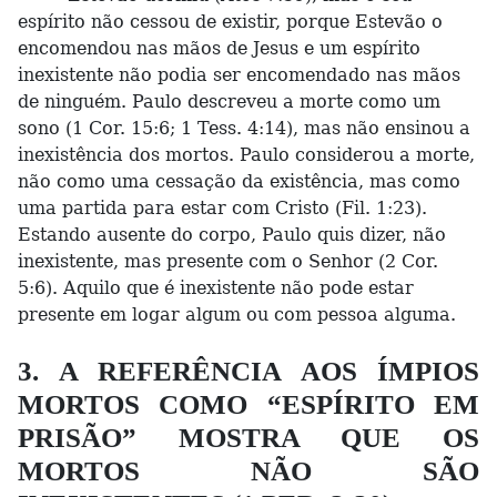
espírito não cessou de existir, porque Estevão o
encomendou nas mãos de Jesus e um espírito
inexistente não podia ser encomendado nas mãos
de ninguém. Paulo descreveu a morte como um
sono (1 Cor. 15:6; 1 Tess. 4:14), mas não ensinou a
inexistência dos mortos. Paulo considerou a morte,
não como uma cessação da existência, mas como
uma partida para estar com Cristo (Fil. 1:23).
Estando ausente do corpo, Paulo quis dizer, não
inexistente, mas presente com o Senhor (2 Cor.
5:6). Aquilo que é inexistente não pode estar
presente em logar algum ou com pessoa alguma.
3. A REFERÊNCIA AOS ÍMPIOS
MORTOS COMO “ESPÍRITO EM
PRISÃO” MOSTRA QUE OS
MORTOS NÃO SÃO