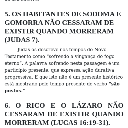
5. OS HABITANTES DE SODOMA E
GOMORRA NÃO CESSARAM DE
EXISTIR QUANDO MORRERAM
(JUDAS 7).
Judas os descreve nos tempos do Novo
Testamento como “sofrendo a vingança do fogo
eterno”. A palavra sofrendo nesta passagem é um
particípio presente, que expressa ação durativa
progressiva. E que isto não é um presente histórico
está mostrado pelo tempo presente do verbo
“são
postos.”
6. O RICO E O LÁZARO NÃO
CESSARAM DE EXISTIR QUANDO
MORRERAM (LUCAS 16:19-31).