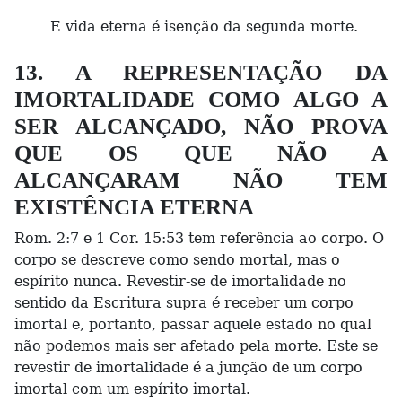
E vida eterna é isenção da segunda morte.
13. A REPRESENTAÇÃO DA
IMORTALIDADE COMO ALGO A
SER ALCANÇADO, NÃO PROVA
QUE OS QUE NÃO A
ALCANÇARAM NÃO TEM
EXISTÊNCIA ETERNA
Rom. 2:7 e 1 Cor. 15:53 tem referência ao corpo. O
corpo se descreve como sendo mortal, mas o
espírito nunca. Revestir-se de imortalidade no
sentido da Escritura supra é receber um corpo
imortal e, portanto, passar aquele estado no qual
não podemos mais ser afetado pela morte. Este se
revestir de imortalidade é a junção de um corpo
imortal com um espírito imortal.