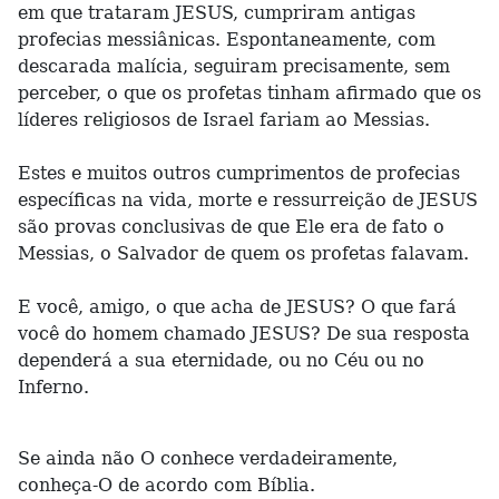
em que trataram JESUS, cumpriram antigas
profecias messiânicas. Espontaneamente, com
descarada malícia, seguiram precisamente, sem
perceber, o que os profetas tinham afirmado que os
líderes religiosos de Israel fariam ao Messias.
Estes e muitos outros cumprimentos de profecias
específicas na vida, morte e ressurreição de JESUS
são provas conclusivas de que Ele era de fato o
Messias, o Salvador de quem os profetas falavam.
E você, amigo, o que acha de JESUS? O que fará
você do homem chamado JESUS? De sua resposta
dependerá a sua eternidade, ou no Céu ou no
Inferno.
Se ainda não O conhece verdadeiramente,
conheça-O de acordo com Bíblia.