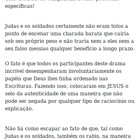
específicas!
Judas e os soldados certamente não eram tolos a
ponto de encenar uma charada barata que cairia
sob seu próprio peso e não traria nem a eles nem a
seu falso messias qualquer benefício a longo prazo.
O fato é que todos os participantes deste drama
incrível desempenharam involuntariamente os
papéis que Deus lhes tinha ordenado nas
Escrituras. Fazendo isso, colocaram em JESUS o
selo da autenticidade de uma maneira que não
pode ser negada por qualquer tipo de raciocínio ou
explicação.
Não há como escapar ao fato de que, tal como
Judas e os soldados, também os rabis, na maneira