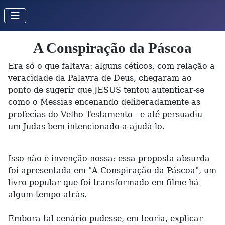
A Conspiração da Páscoa
Era só o que faltava: alguns céticos, com relação a
veracidade da Palavra de Deus, chegaram ao
ponto de sugerir que JESUS tentou autenticar-se
como o Messias encenando deliberadamente as
profecias do Velho Testamento - e até persuadiu
um Judas bem-intencionado a ajudá-lo.
Isso não é invenção nossa: essa proposta absurda
foi apresentada em "A Conspiração da Páscoa", um
livro popular que foi transformado em filme há
algum tempo atrás.
Embora tal cenário pudesse, em teoria, explicar