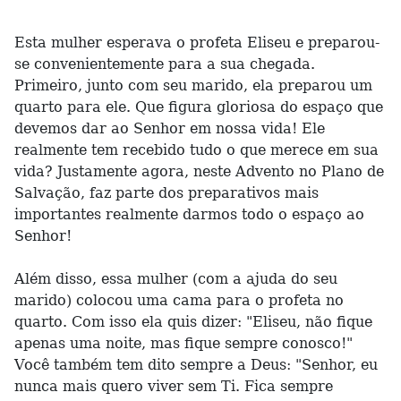
Esta mulher esperava o profeta Eliseu e preparou-
se convenientemente para a sua chegada.
Primeiro, junto com seu marido, ela preparou um
quarto para ele. Que figura gloriosa do espaço que
devemos dar ao Senhor em nossa vida! Ele
realmente tem recebido tudo o que merece em sua
vida? Justamente agora, neste Advento no Plano de
Salvação, faz parte dos preparativos mais
importantes realmente darmos todo o espaço ao
Senhor!
Além disso, essa mulher (com a ajuda do seu
marido) colocou uma cama para o profeta no
quarto. Com isso ela quis dizer: "Eliseu, não fique
apenas uma noite, mas fique sempre conosco!"
Você também tem dito sempre a Deus: "Senhor, eu
nunca mais quero viver sem Ti. Fica sempre