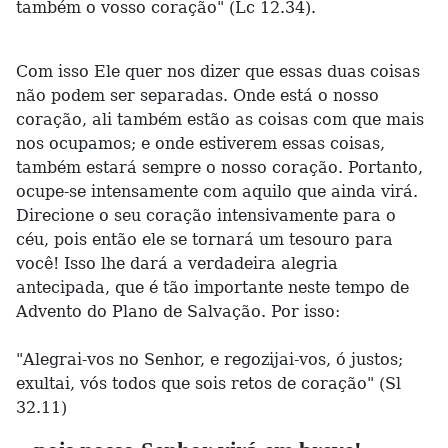
também o vosso coração" (Lc 12.34).
Com isso Ele quer nos dizer que essas duas coisas
não podem ser separadas. Onde está o nosso
coração, ali também estão as coisas com que mais
nos ocupamos; e onde estiverem essas coisas,
também estará sempre o nosso coração. Portanto,
ocupe-se intensamente com aquilo que ainda virá.
Direcione o seu coração intensivamente para o
céu, pois então ele se tornará um tesouro para
você! Isso lhe dará a verdadeira alegria
antecipada, que é tão importante neste tempo de
Advento do Plano de Salvação. Por isso:
"Alegrai-vos no Senhor, e regozijai-vos, ó justos;
exultai, vós todos que sois retos de coração" (Sl
32.11)