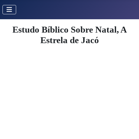
Estudo Bíblico Sobre Natal, A
Estrela de Jacó