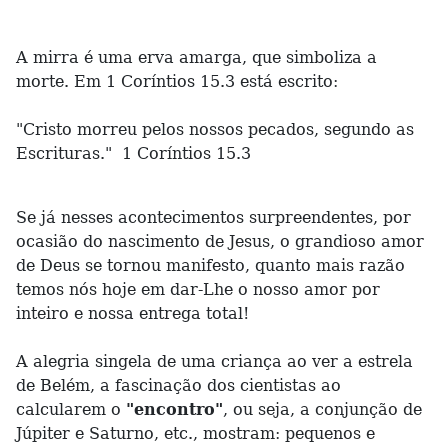
A mirra é uma erva amarga, que simboliza a
morte. Em 1 Coríntios 15.3 está escrito:
"Cristo morreu pelos nossos pecados, segundo as
Escrituras." 1 Coríntios 15.3
Se já nesses acontecimentos surpreendentes, por
ocasião do nascimento de Jesus, o grandioso amor
de Deus se tornou manifesto, quanto mais razão
temos nós hoje em dar-Lhe o nosso amor por
inteiro e nossa entrega total!
A alegria singela de uma criança ao ver a estrela
de Belém, a fascinação dos cientistas ao
calcularem o
"encontro"
, ou seja, a conjunção de
Júpiter e Saturno, etc., mostram: pequenos e