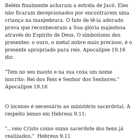
Belém finalmente acharam a estrela de Jacó. Eles
não ficaram decepcionados por encontrarem uma
criança na manjedoura. O fato de tê-la adorado
prova que reconheceram a Sua glória majestosa
através do Espírito de Deus. O simbolismo dos
presentes: o ouro, o metal nobre mais precioso, é o
presente apropriado para reis. Apocalipse 19.16
diz:
"Tem no seu manto e na sua coxa um nome
inscrito: Rei dos Reis e Senhor dos Senhores."
Apocalipse 19.16
O incenso é necessário ao ministério sacerdotal. A
respeito lemos em Hebreus 9.11:
"...veio Cristo como sumo sacerdote dos bens já
realizados." Hebreus 9.11