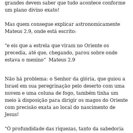
grandes devem saber que tudo acontece conforme
um plano divino exato!
Mas quem consegue explicar astronomicamente
Mateus 2.9, onde está escrito:
"e eis que a estrela que viram no Oriente os
precedia, até que, chegando, parou sobre onde
estava o menino" Mateus 2.9
Não há problema: o Senhor da glória, que guiou a
Israel em sua peregrinação pelo deserto com uma
nuvem e uma coluna de fogo, também tinha um
meio à disposição para dirigir os magos do Oriente
com precisão exata ao local do nascimento de
Jesus!
"Ó profundidade das riquezas, tanto da sabedoria