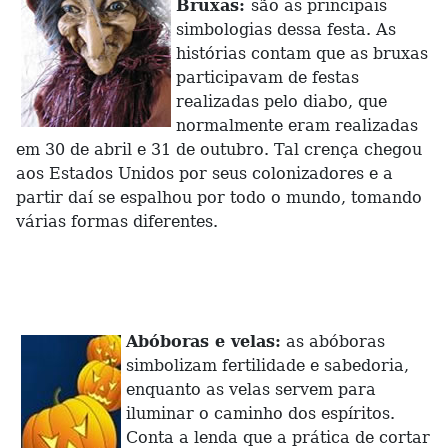
Bruxas:
são as principais
simbologias dessa festa. As
histórias contam que as bruxas
participavam de festas
realizadas pelo diabo, que
normalmente eram realizadas
em 30 de abril e 31 de outubro. Tal crença chegou
aos Estados Unidos por seus colonizadores e a
partir daí se espalhou por todo o mundo, tomando
várias formas diferentes.
Abóboras e velas:
as abóboras
simbolizam fertilidade e sabedoria,
enquanto as velas servem para
iluminar o caminho dos espíritos.
Conta a lenda que a prática de cortar