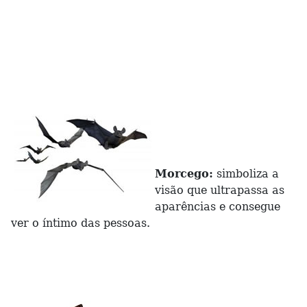
Morcego:
simboliza a
visão que ultrapassa as
aparências e consegue
ver o íntimo das pessoas.