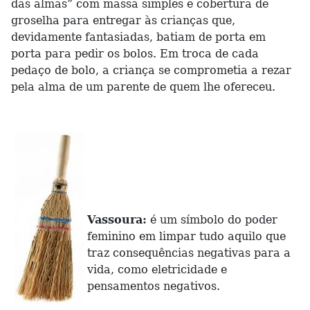
das almas” com massa simples e cobertura de
groselha para entregar às crianças que,
devidamente fantasiadas, batiam de porta em
porta para pedir os bolos. Em troca de cada
pedaço de bolo, a criança se comprometia a rezar
pela alma de um parente de quem lhe ofereceu.
Vassoura:
é um símbolo do poder
feminino em limpar tudo aquilo que
traz consequências negativas para a
vida, como eletricidade e
pensamentos negativos.