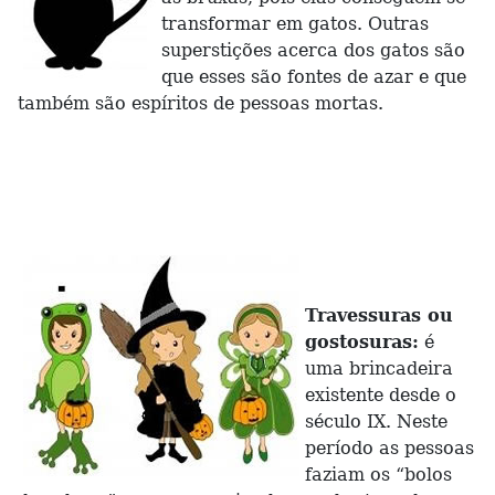
transformar em gatos. Outras
superstições acerca dos gatos são
que esses são fontes de azar e que
também são espíritos de pessoas mortas.
Travessuras ou
gostosuras:
é
uma brincadeira
existente desde o
século IX. Neste
período as pessoas
faziam os “bolos