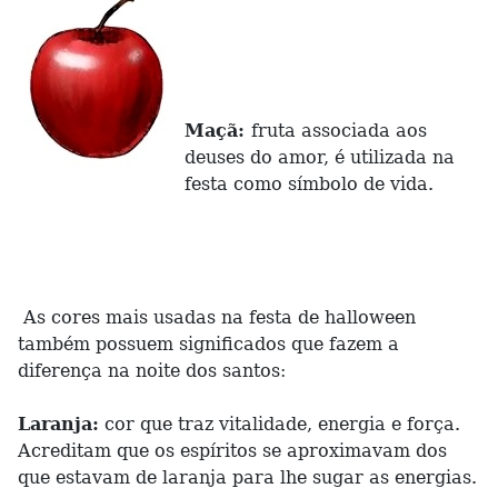
Maçã:
fruta associada aos
deuses do amor, é utilizada na
festa como símbolo de vida.
As cores mais usadas na festa de halloween
também possuem significados que fazem a
diferença na noite dos santos:
Laranja:
cor que traz vitalidade, energia e força.
Acreditam que os espíritos se aproximavam dos
que estavam de laranja para lhe sugar as energias.