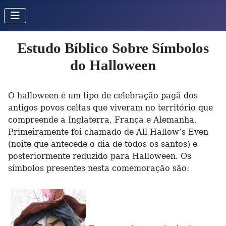
Estudo Bíblico Sobre Símbolos
do Halloween
O halloween é um tipo de celebração pagã dos
antigos povos celtas que viveram no território que
compreende a Inglaterra, França e Alemanha.
Primeiramente foi chamado de All Hallow’s Even
(noite que antecede o dia de todos os santos) e
posteriormente reduzido para Halloween. Os
símbolos presentes nesta comemoração são: