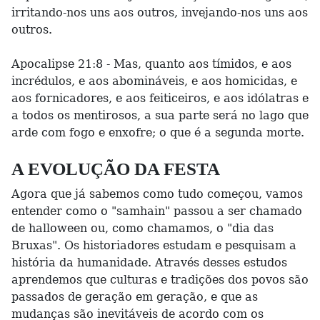
irritando-nos uns aos outros, invejando-nos uns aos
outros.
Apocalipse 21:8 - Mas, quanto aos tímidos, e aos
incrédulos, e aos abomináveis, e aos homicidas, e
aos fornicadores, e aos feiticeiros, e aos idólatras e
a todos os mentirosos, a sua parte será no lago que
arde com fogo e enxofre; o que é a segunda morte.
A EVOLUÇÃO DA FESTA
Agora que já sabemos como tudo começou, vamos
entender como o "samhain" passou a ser chamado
de halloween ou, como chamamos, o "dia das
Bruxas". Os historiadores estudam e pesquisam a
história da humanidade. Através desses estudos
aprendemos que culturas e tradições dos povos são
passados de geração em geração, e que as
mudanças são inevitáveis de acordo com os