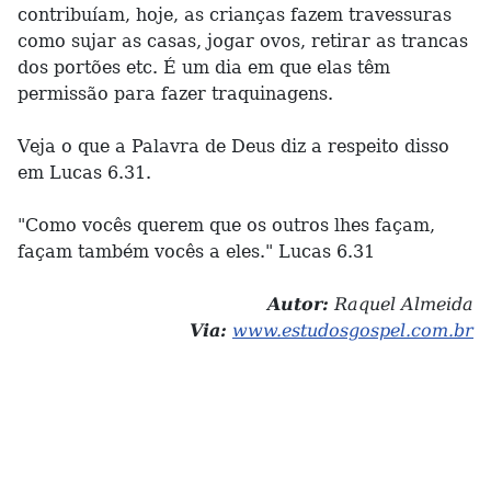
contribuíam, hoje, as crianças fazem travessuras
como sujar as casas, jogar ovos, retirar as trancas
dos portões etc. É um dia em que elas têm
permissão para fazer traquinagens.
Veja o que a Palavra de Deus diz a respeito disso
em Lucas 6.31.
"Como vocês querem que os outros lhes façam,
façam também vocês a eles." Lucas 6.31
Autor:
Raquel Almeida
Via:
www.estudosgospel.com.br