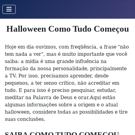
Halloween Como Tudo Começou
Hoje em dia ouvimos, com freqüência, a frase "não
tem nada a ver", mas é muito importante que você
saiba: a mídia é uma grande influência na
formação da nossa personalidade, principalmente
a TV. Por isso, precisamos aprender, desde
pequenos, a ter senso crítico, não acreditar em
tudo. E para isso é preciso pesquisar, estudar,
meditar na Palavra de Deus e orar.Aqui estão
algumas informações sobre a origem e o atual
halloween, considere todas as possibilidades e tire
suas conclusões.
SAIBA COMO TUDO COMEÇOU