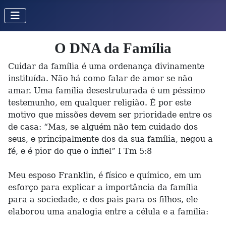
O DNA da Família
Cuidar da família é uma ordenança divinamente
instituída. Não há como falar de amor se não
amar. Uma família desestruturada é um péssimo
testemunho, em qualquer religião. É por este
motivo que missões devem ser prioridade entre os
de casa: “Mas, se alguém não tem cuidado dos
seus, e principalmente dos da sua família, negou a
fé, e é pior do que o infiel” I Tm 5:8
Meu esposo Franklin, é físico e químico, em um
esforço para explicar a importância da família
para a sociedade, e dos pais para os filhos, ele
elaborou uma analogia entre a célula e a família: