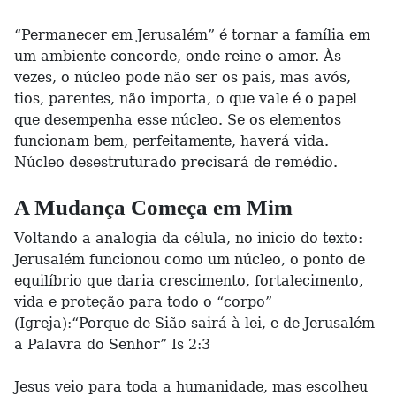
“Permanecer em Jerusalém” é tornar a família em
um ambiente concorde, onde reine o amor. Às
vezes, o núcleo pode não ser os pais, mas avós,
tios, parentes, não importa, o que vale é o papel
que desempenha esse núcleo. Se os elementos
funcionam bem, perfeitamente, haverá vida.
Núcleo desestruturado precisará de remédio.
A Mudança Começa em Mim
Voltando a analogia da célula, no inicio do texto:
Jerusalém funcionou como um núcleo, o ponto de
equilíbrio que daria crescimento, fortalecimento,
vida e proteção para todo o “corpo”
(Igreja):“Porque de Sião sairá à lei, e de Jerusalém
a Palavra do Senhor” Is 2:3
Jesus veio para toda a humanidade, mas escolheu