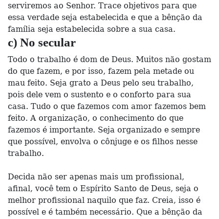
serviremos ao Senhor. Trace objetivos para que
essa verdade seja estabelecida e que a bênção da
família seja estabelecida sobre a sua casa.
c) No secular
Todo o trabalho é dom de Deus. Muitos não gostam
do que fazem, e por isso, fazem pela metade ou
mau feito. Seja grato a Deus pelo seu trabalho,
pois dele vem o sustento e o conforto para sua
casa. Tudo o que fazemos com amor fazemos bem
feito. A organização, o conhecimento do que
fazemos é importante. Seja organizado e sempre
que possível, envolva o cônjuge e os filhos nesse
trabalho.
Decida não ser apenas mais um profissional,
afinal, você tem o Espírito Santo de Deus, seja o
melhor profissional naquilo que faz. Creia, isso é
possível e é também necessário. Que a bênção da