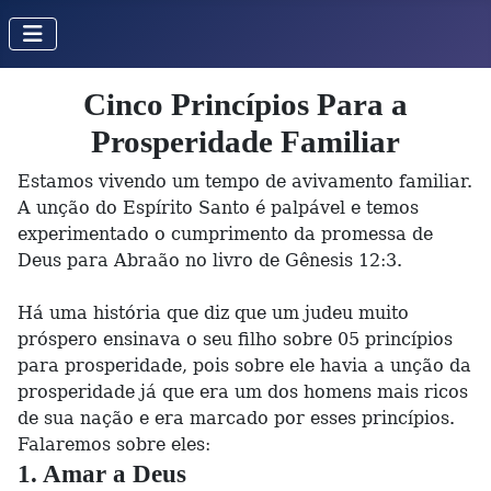
Cinco Princípios Para a
Prosperidade Familiar
Estamos vivendo um tempo de avivamento familiar.
A unção do Espírito Santo é palpável e temos
experimentado o cumprimento da promessa de
Deus para Abraão no livro de Gênesis 12:3.
Há uma história que diz que um judeu muito
próspero ensinava o seu filho sobre 05 princípios
para prosperidade, pois sobre ele havia a unção da
prosperidade já que era um dos homens mais ricos
de sua nação e era marcado por esses princípios.
Falaremos sobre eles:
1. Amar a Deus