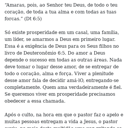
“Amaras, pois, ao Senhor teu Deus, de todo o teu
coração, de toda a tua alma e com todas as tuas
forcas.” (Dt 6:5)
Só existe prosperidade em um casal, uma família,
um líder, se amarmos a Deus em primeiro lugar.
Essa é a exigência de Deus para os Seus filhos no
livro de Deuteronômio 6:5. Do amor a Deus
depende o sucesso em todas as outras áreas. Nada
deve tomar o lugar desse amor, de se entregar de
todo o coração, alma e força. Viver a plenitude
desse amor fala de decidir amá-lO, entregando-se
completamente. Quem ama verdadeiramente é fiel.
Se queremos viver em prosperidade precisamos
obedecer a essa chamada.
Após o culto, na hora em que o pastor faz o apelo e
muitas pessoas entregam a vida a Jesus, o pastor