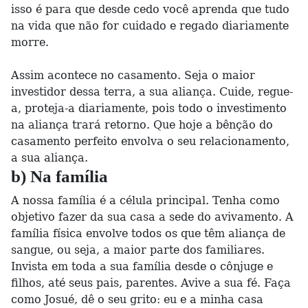
isso é para que desde cedo você aprenda que tudo
na vida que não for cuidado e regado diariamente
morre.
Assim acontece no casamento. Seja o maior
investidor dessa terra, a sua aliança. Cuide, regue-
a, proteja-a diariamente, pois todo o investimento
na aliança trará retorno. Que hoje a bênção do
casamento perfeito envolva o seu relacionamento,
a sua aliança.
b) Na família
A nossa família é a célula principal. Tenha como
objetivo fazer da sua casa a sede do avivamento. A
família física envolve todos os que têm aliança de
sangue, ou seja, a maior parte dos familiares.
Invista em toda a sua família desde o cônjuge e
filhos, até seus pais, parentes. Avive a sua fé. Faça
como Josué, dê o seu grito: eu e a minha casa