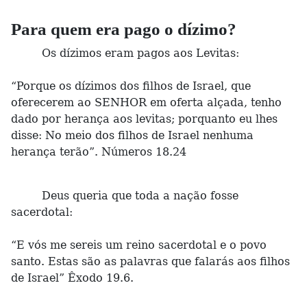
Para quem era pago o dízimo?
Os dízimos eram pagos aos Levitas:
“Porque os dízimos dos filhos de Israel, que
oferecerem ao SENHOR em oferta alçada, tenho
dado por herança aos levitas; porquanto eu lhes
disse: No meio dos filhos de Israel nenhuma
herança terão”. Números 18.24
Deus queria que toda a nação fosse
sacerdotal:
“E vós me sereis um reino sacerdotal e o povo
santo. Estas são as palavras que falarás aos filhos
de Israel” Êxodo 19.6.