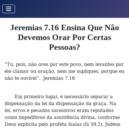
Jeremias 7.16 Ensina Que Não
Devemos Orar Por Certas
Pessoas?
“Tu, pois, não ores por este povo, nem levantes por
ele clamor ou oração, nem me supliques, porque eu
não te ouvirei”. Jeremias 7.16
Em primeiro lugar, é necessário separar a
dispensação da lei da dispensação da graça. Na
lei, erros e pecados sucessivos eram reputados
como impeditivos da assistência divina, conforme
Deus explicita pelo profeta Isaías (Is 59.2). Judeus