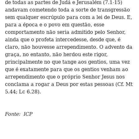
de todas as partes de Judá e Jerusalém (7.1-15)
andavam cometendo toda a sorte de transgressão
sem qualquer escrúpulo para com a lei de Deus. E,
para a época e o povo em questão, esse
comportamento não seria admitido pelo Senhor,
ainda que o profeta intercedesse, desde que, é
claro, não houvesse arrependimento. O advento da
graça, no entanto, não herdou este rigor,
principalmente no que tange aos gentios, uma vez
que é exatamente para que os gentios venham ao
arrependimento que o próprio Senhor Jesus nos
conclama a rogar a Deus por estas pessoas (Cf. Mt
5.44; Lc 6.28).
Fonte: ICP