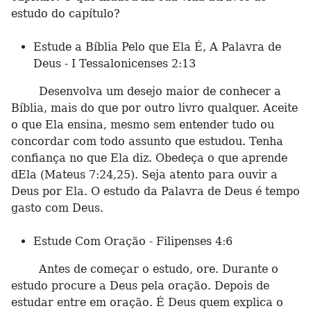
estudo do capítulo?
Estude a Bíblia Pelo que Ela É, A Palavra de
Deus - I Tessalonicenses 2:13
Desenvolva um desejo maior de conhecer a
Bíblia, mais do que por outro livro qualquer. Aceite
o que Ela ensina, mesmo sem entender tudo ou
concordar com todo assunto que estudou. Tenha
confiança no que Ela diz. Obedeça o que aprende
dEla (Mateus 7:24,25). Seja atento para ouvir a
Deus por Ela. O estudo da Palavra de Deus é tempo
gasto com Deus.
Estude Com Oração - Filipenses 4:6
Antes de começar o estudo, ore. Durante o
estudo procure a Deus pela oração. Depois de
estudar entre em oração. É Deus quem explica o