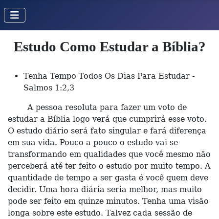
Estudo Como Estudar a Bíblia?
Tenha Tempo Todos Os Dias Para Estudar -
Salmos 1:2,3
A pessoa resoluta para fazer um voto de
estudar a Bíblia logo verá que cumprirá esse voto.
O estudo diário será fato singular e fará diferença
em sua vida. Pouco a pouco o estudo vai se
transformando em qualidades que você mesmo não
perceberá até ter feito o estudo por muito tempo. A
quantidade de tempo a ser gasta é você quem deve
decidir. Uma hora diária seria melhor, mas muito
pode ser feito em quinze minutos. Tenha uma visão
longa sobre este estudo. Talvez cada sessão de