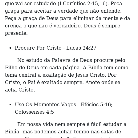
que vai ser estudado (I Coríntios 2:15,16). Peça
graça para aceitar a verdade que não entende.
Peça a graça de Deus para eliminar da mente e da
crença o que não é verdadeiro. Deus é sempre
presente.
Procure Por Cristo - Lucas 24:27
No estudo da Palavra de Deus procure pelo
Filho de Deus em cada página. A Bíblia tem como
tema central a exaltação de Jesus Cristo. Por
Cristo, o Pai é exaltado sempre. Anote onde se
acha Cristo.
Use Os Momentos Vagos - Efésios 5:16;
Colossenses 4:5
Em nossa vida nem sempre é fácil estudar a
Bíblia, mas podemos achar tempo nas salas de