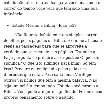
estudo não abra maravilhas para você, mas com o
correr do tempo você verá que tem sido uma boa
influência.
Estude Mesmo a Bíblia - João 5:39
Não fique satisfeito com um simples correr
de olhos pelas páginas da Bíblia. Examine-a! Leia e
releia as passagens para que se aproveite a
verdade que se esconde nas páginas. Examine-a!
Faça perguntas e procure as respostas: O que isto
significa? O que isto significa para mim? Só tem
isso? Procure entendimento pelas palavras
diferentes que notar. Pese cada uma. Verifique
outros versículos que têm a mesma palavra. Não
seja um bebê o tempo todo. Estude você mesmo a
Bíblia. Você pode atingir o significado. Forme o seu
próprio pensamento sobre o assunto.