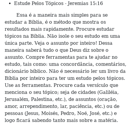
Estude Pelos Tópicos - Jeremias 15:16
Essa é a maneira mais simples para se
estudar a Bíblia, é o método que mostra os
resultados mais rapidamente. Procure estudar
tópicos na Bíblia. Não isole o seu estudo em uma
única parte. Veja o assunto por inteiro! Dessa
maneira saberá tudo o que Deus diz sobre o
assunto. Compre ferramentas para te ajudar no
estudo, tais como: uma concordância, comentários,
dicionário bíblico. Não é necessário ler um livro da
Bíblia por inteiro para ter um estudo pelos tópicos.
Use as ferramentas. Procure cada versículo que
menciona o seu tópico; seja de cidades (Galiléia,
Jerusalém, Palestina, etc.), de assuntos (oração,
amor, arrependimento, lar, paciência, etc.) ou de
pessoas (Jesus, Moisés, Pedro, Noé, José, etc.) e
logo ficará sabendo tanto mais sobre a matéria.