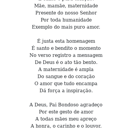
Mãe, mamãe, maternidade
Presente do nosso Senhor
Por toda humanidade
Exemplo do mais puro amor.
É justa esta homenagem
É santo e bendito o momento
No verso registro a mensagem
De Deus é o ato tão bento.
A maternidade é ampla
Do sangue e do coração
O amor que tudo encampa
Dá força a inspiração.
A Deus, Pai Bondoso agradeço
Por este gesto de amor
A todas mães meu apreço
A honra, o carinho e o louvor.