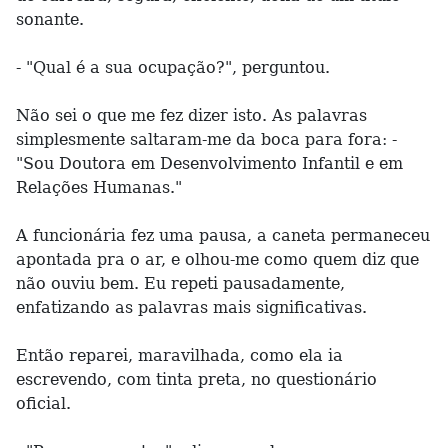
sonante.
- "Qual é a sua ocupação?", perguntou.
Não sei o que me fez dizer isto. As palavras
simplesmente saltaram-me da boca para fora: -
"Sou Doutora em Desenvolvimento Infantil e em
Relações Humanas."
A funcionária fez uma pausa, a caneta permaneceu
apontada pra o ar, e olhou-me como quem diz que
não ouviu bem. Eu repeti pausadamente,
enfatizando as palavras mais significativas.
Então reparei, maravilhada, como ela ia
escrevendo, com tinta preta, no questionário
oficial.