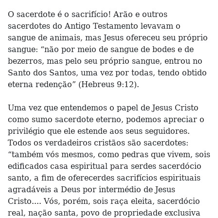
O sacerdote é o sacrifício! Arão e outros
sacerdotes do Antigo Testamento levavam o
sangue de animais, mas Jesus ofereceu seu próprio
sangue: “não por meio de sangue de bodes e de
bezerros, mas pelo seu próprio sangue, entrou no
Santo dos Santos, uma vez por todas, tendo obtido
eterna redenção” (Hebreus 9:12).
Uma vez que entendemos o papel de Jesus Cristo
como sumo sacerdote eterno, podemos apreciar o
privilégio que ele estende aos seus seguidores.
Todos os verdadeiros cristãos são sacerdotes:
“também vós mesmos, como pedras que vivem, sois
edificados casa espiritual para serdes sacerdócio
santo, a fim de oferecerdes sacrifícios espirituais
agradáveis a Deus por intermédio de Jesus
Cristo.... Vós, porém, sois raça eleita, sacerdócio
real, nação santa, povo de propriedade exclusiva