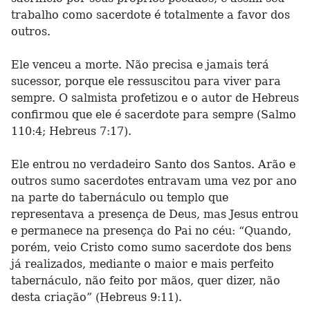
trabalho como sacerdote é totalmente a favor dos
outros.
Ele venceu a morte. Não precisa e jamais terá
sucessor, porque ele ressuscitou para viver para
sempre. O salmista profetizou e o autor de Hebreus
confirmou que ele é sacerdote para sempre (Salmo
110:4; Hebreus 7:17).
Ele entrou no verdadeiro Santo dos Santos. Arão e
outros sumo sacerdotes entravam uma vez por ano
na parte do tabernáculo ou templo que
representava a presença de Deus, mas Jesus entrou
e permanece na presença do Pai no céu: “Quando,
porém, veio Cristo como sumo sacerdote dos bens
já realizados, mediante o maior e mais perfeito
tabernáculo, não feito por mãos, quer dizer, não
desta criação” (Hebreus 9:11).