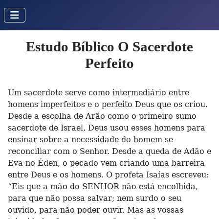
Estudo Bíblico O Sacerdote
Perfeito
Um sacerdote serve como intermediário entre
homens imperfeitos e o perfeito Deus que os criou.
Desde a escolha de Arão como o primeiro sumo
sacerdote de Israel, Deus usou esses homens para
ensinar sobre a necessidade do homem se
reconciliar com o Senhor. Desde a queda de Adão e
Eva no Éden, o pecado vem criando uma barreira
entre Deus e os homens. O profeta Isaías escreveu:
“Eis que a mão do SENHOR não está encolhida,
para que não possa salvar; nem surdo o seu
ouvido, para não poder ouvir. Mas as vossas