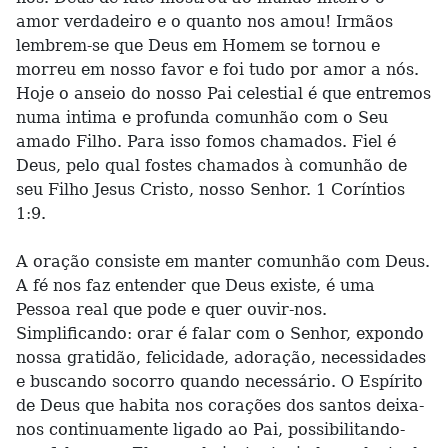
amor verdadeiro e o quanto nos amou! Irmãos
lembrem-se que Deus em Homem se tornou e
morreu em nosso favor e foi tudo por amor a nós.
Hoje o anseio do nosso Pai celestial é que entremos
numa intima e profunda comunhão com o Seu
amado Filho. Para isso fomos chamados. Fiel é
Deus, pelo qual fostes chamados à comunhão de
seu Filho Jesus Cristo, nosso Senhor. 1 Coríntios
1:9.
A oração consiste em manter comunhão com Deus.
A fé nos faz entender que Deus existe, é uma
Pessoa real que pode e quer ouvir-nos.
Simplificando: orar é falar com o Senhor, expondo
nossa gratidão, felicidade, adoração, necessidades
e buscando socorro quando necessário. O Espírito
de Deus que habita nos corações dos santos deixa-
nos continuamente ligado ao Pai, possibilitando-