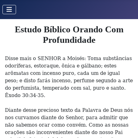
Estudo Bíblico Orando Com
Profundidade
Disse mais o SENHOR a Moisés: Toma substâncias
odoríferas, estoraque, ônica e gálbano; estes
arômatas com incenso puro, cada um de igual
peso; e disto farás incenso, perfume segundo a arte
do perfumista, temperado com sal, puro e santo.
Êxodo 30:34-35.
Diante desse precioso texto da Palavra de Deus nós
nos curvamos diante do Senhor, para admitir que
não sabemos orar como convém. Como as nossas
orações são inconvenientes diante do nosso Pai