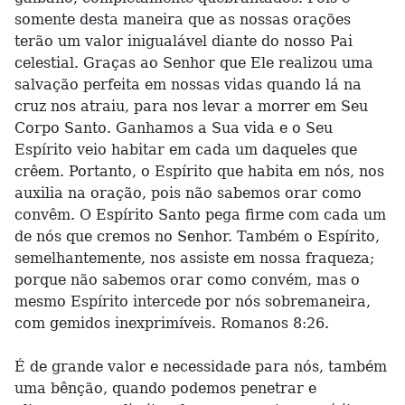
somente desta maneira que as nossas orações
terão um valor inigualável diante do nosso Pai
celestial. Graças ao Senhor que Ele realizou uma
salvação perfeita em nossas vidas quando lá na
cruz nos atraiu, para nos levar a morrer em Seu
Corpo Santo. Ganhamos a Sua vida e o Seu
Espírito veio habitar em cada um daqueles que
crêem. Portanto, o Espírito que habita em nós, nos
auxilia na oração, pois não sabemos orar como
convêm. O Espírito Santo pega firme com cada um
de nós que cremos no Senhor. Também o Espírito,
semelhantemente, nos assiste em nossa fraqueza;
porque não sabemos orar como convém, mas o
mesmo Espírito intercede por nós sobremaneira,
com gemidos inexprimíveis. Romanos 8:26.
É de grande valor e necessidade para nós, também
uma bênção, quando podemos penetrar e