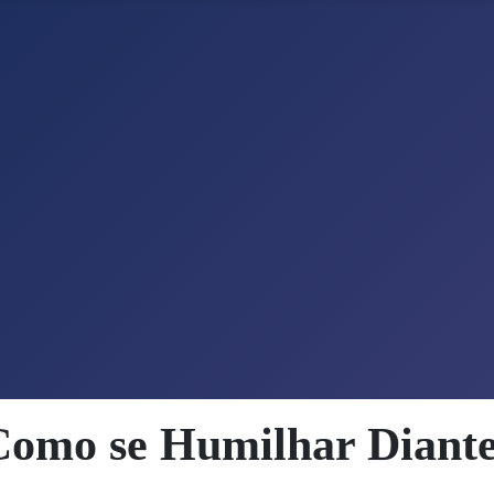
Como se Humilhar Diante