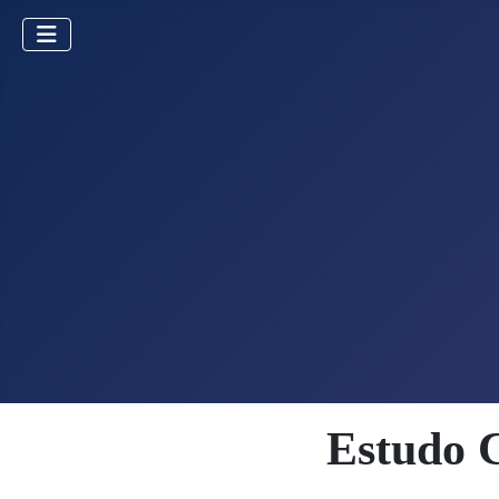
Estudo 