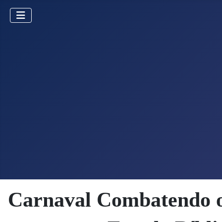
Carnaval Combatendo o