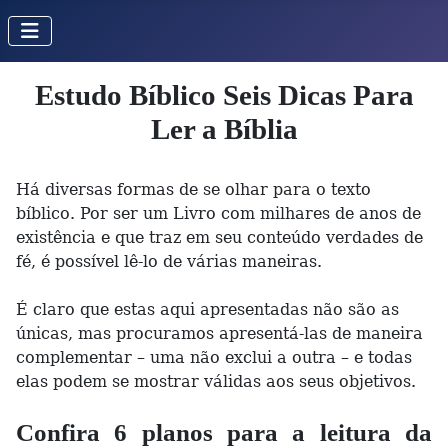
Estudo Bíblico Seis Dicas Para
Ler a Bíblia
Há diversas formas de se olhar para o texto
bíblico. Por ser um Livro com milhares de anos de
existência e que traz em seu conteúdo verdades de
fé, é possível lê-lo de várias maneiras.
É claro que estas aqui apresentadas não são as
únicas, mas procuramos apresentá-las de maneira
complementar – uma não exclui a outra – e todas
elas podem se mostrar válidas aos seus objetivos.
Confira 6 planos para a leitura da