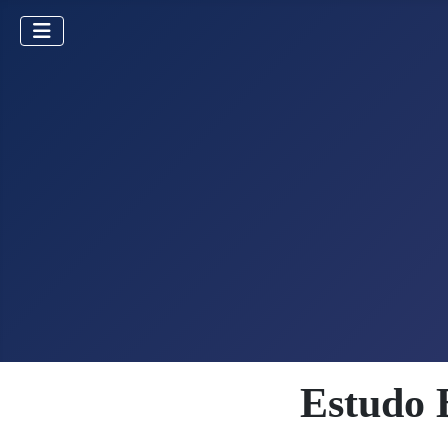
Estudo 