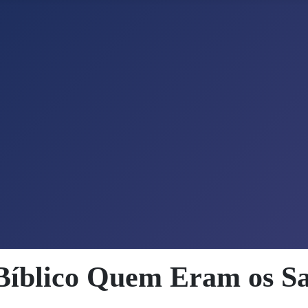
Bíblico Quem Eram os S