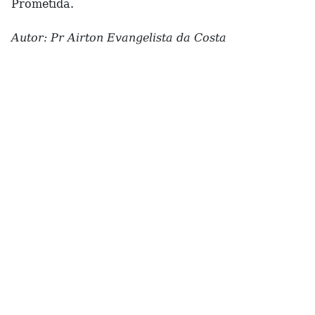
Prometida.
Autor: Pr Airton Evangelista da Costa