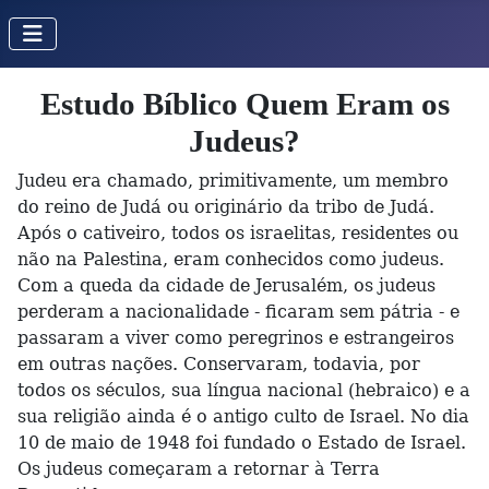
Estudo Bíblico Quem Eram os
Judeus?
Judeu era chamado, primitivamente, um membro
do reino de Judá ou originário da tribo de Judá.
Após o cativeiro, todos os israelitas, residentes ou
não na Palestina, eram conhecidos como judeus.
Com a queda da cidade de Jerusalém, os judeus
perderam a nacionalidade - ficaram sem pátria - e
passaram a viver como peregrinos e estrangeiros
em outras nações. Conservaram, todavia, por
todos os séculos, sua língua nacional (hebraico) e a
sua religião ainda é o antigo culto de Israel. No dia
10 de maio de 1948 foi fundado o Estado de Israel.
Os judeus começaram a retornar à Terra