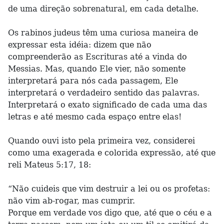
de uma direção sobrenatural, em cada detalhe.
Os rabinos judeus têm uma curiosa maneira de
expressar esta idéia: dizem que não
compreenderão as Escrituras até a vinda do
Messias. Mas, quando Ele vier, não somente
interpretará para nós cada passagem, Ele
interpretará o verdadeiro sentido das palavras.
Interpretará o exato significado de cada uma das
letras e até mesmo cada espaço entre elas!
Quando ouvi isto pela primeira vez, considerei
como uma exagerada e colorida expressão, até que
reli Mateus 5:17, 18:
“Não cuideis que vim destruir a lei ou os profetas:
não vim ab-rogar, mas cumprir.
Porque em verdade vos digo que, até que o céu e a