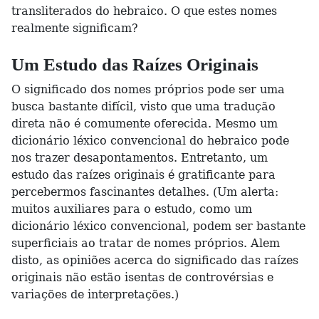
transliterados do hebraico. O que estes nomes
realmente significam?
Um Estudo das Raízes Originais
O significado dos nomes próprios pode ser uma
busca bastante difícil, visto que uma tradução
direta não é comumente oferecida. Mesmo um
dicionário léxico convencional do hebraico pode
nos trazer desapontamentos. Entretanto, um
estudo das raízes originais é gratificante para
percebermos fascinantes detalhes. (Um alerta:
muitos auxiliares para o estudo, como um
dicionário léxico convencional, podem ser bastante
superficiais ao tratar de nomes próprios. Alem
disto, as opiniões acerca do significado das raízes
originais não estão isentas de controvérsias e
variações de interpretações.)