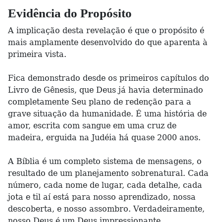
Evidência do Propósito
A implicação desta revelação é que o propósito é
mais amplamente desenvolvido do que aparenta à
primeira vista.
Fica demonstrado desde os primeiros capítulos do
Livro de Gênesis, que Deus já havia determinado
completamente Seu plano de redenção para a
grave situação da humanidade. É uma história de
amor, escrita com sangue em uma cruz de
madeira, erguida na Judéia há quase 2000 anos.
A Bíblia é um completo sistema de mensagens, o
resultado de um planejamento sobrenatural. Cada
número, cada nome de lugar, cada detalhe, cada
jota e til aí está para nosso aprendizado, nossa
descoberta, e nosso assombro. Verdadeiramente,
nosso Deus é um Deus impressionante.