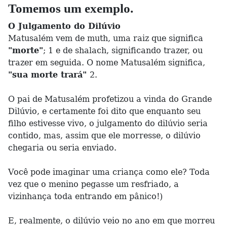
Tomemos um exemplo.
O Julgamento do Dilúvio
Matusalém vem de muth, uma raiz que significa
"morte"
; 1 e de shalach, significando trazer, ou
trazer em seguida. O nome Matusalém significa,
"sua morte trará"
2.
O pai de Matusalém profetizou a vinda do Grande
Dilúvio, e certamente foi dito que enquanto seu
filho estivesse vivo, o julgamento do dilúvio seria
contido, mas, assim que ele morresse, o dilúvio
chegaria ou seria enviado.
Você pode imaginar uma criança como ele? Toda
vez que o menino pegasse um resfriado, a
vizinhança toda entrando em pânico!)
E, realmente, o dilúvio veio no ano em que morreu