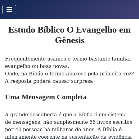
Estudo Bíblico O Evangelho em
Gênesis
Freqüentemente usamos o termo bastante familiar
evangelho ou boas novas.
Onde, na Bíblia o termo aparece pela primeira vez?
A resposta poderá causar surpresa
Uma Mensagem Completa
A grande descoberta é que a Bíblia é um sistema
de mensagens, não simplesmente 66 livros escritos
por 40 pessoas há milhares de anos. A Bíblia é
inteiramente coerente na sustentação da evidência