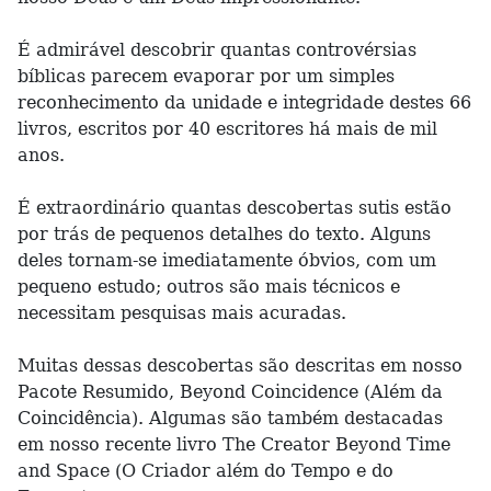
É admirável descobrir quantas controvérsias
bíblicas parecem evaporar por um simples
reconhecimento da unidade e integridade destes 66
livros, escritos por 40 escritores há mais de mil
anos.
É extraordinário quantas descobertas sutis estão
por trás de pequenos detalhes do texto. Alguns
deles tornam-se imediatamente óbvios, com um
pequeno estudo; outros são mais técnicos e
necessitam pesquisas mais acuradas.
Muitas dessas descobertas são descritas em nosso
Pacote Resumido, Beyond Coincidence (Além da
Coincidência). Algumas são também destacadas
em nosso recente livro The Creator Beyond Time
and Space (O Criador além do Tempo e do