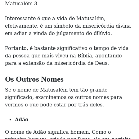
Matusalém.3
Interessante é que a vida de Matusalém,
efetivamente, é um símbolo da misericórdia divina
em adiar a vinda do julgamento do dilúvio.
Portanto, é bastante significativo o tempo de vida
da pessoa que mais viveu na Bíblia, apontando
para a extensão da misericórdia de Deus.
Os Outros Nomes
Se o nome de Matusalém tem tão grande
significado, examinemos os outros nomes para
vermos o que pode estar por trás deles.
Adão
O nome de Adão significa homem. Como o