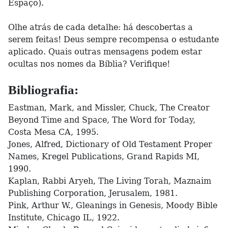
Espaço).
Olhe atrás de cada detalhe: há descobertas a
serem feitas! Deus sempre recompensa o estudante
aplicado. Quais outras mensagens podem estar
ocultas nos nomes da Bíblia? Verifique!
Bibliografia:
Eastman, Mark, and Missler, Chuck, The Creator
Beyond Time and Space, The Word for Today,
Costa Mesa CA, 1995.
Jones, Alfred, Dictionary of Old Testament Proper
Names, Kregel Publications, Grand Rapids MI,
1990.
Kaplan, Rabbi Aryeh, The Living Torah, Maznaim
Publishing Corporation, Jerusalem, 1981.
Pink, Arthur W., Gleanings in Genesis, Moody Bible
Institute, Chicago IL, 1922.