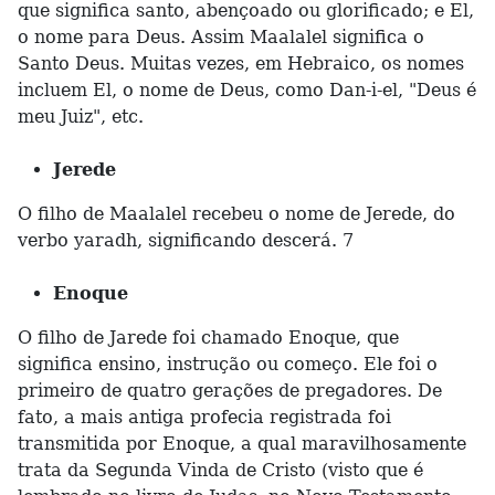
que significa santo, abençoado ou glorificado; e El,
o nome para Deus. Assim Maalalel significa o
Santo Deus. Muitas vezes, em Hebraico, os nomes
incluem El, o nome de Deus, como Dan-i-el, "Deus é
meu Juiz", etc.
Jerede
O filho de Maalalel recebeu o nome de Jerede, do
verbo yaradh, significando descerá. 7
Enoque
O filho de Jarede foi chamado Enoque, que
significa ensino, instrução ou começo. Ele foi o
primeiro de quatro gerações de pregadores. De
fato, a mais antiga profecia registrada foi
transmitida por Enoque, a qual maravilhosamente
trata da Segunda Vinda de Cristo (visto que é