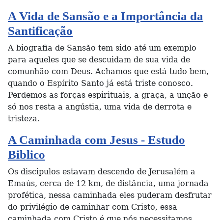
A Vida de Sansão e a Importância da
Santificação
A biografia de Sansão tem sido até um exemplo
para aqueles que se descuidam de sua vida de
comunhão com Deus. Achamos que está tudo bem,
quando o Espírito Santo já está triste conosco.
Perdemos as forças espirituais, a graça, a unção e
só nos resta a angústia, uma vida de derrota e
tristeza.
A Caminhada com Jesus - Estudo
Biblico
Os discipulos estavam descendo de Jerusalém a
Emaús, cerca de 12 km, de distância, uma jornada
profética, nessa caminhada eles puderam desfrutar
do privilégio de caminhar com Cristo, essa
caminhada com Cristo é que nós necessitamos,