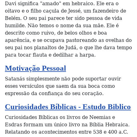
Davi significa "amado" em hebraico. Ele era o
oitavo e o filho caçula de Jessé, um fazendeiro de
Belém. O seu pai parece ter sido pessoa de vida
humilde. Não temos o nome da sua mãe. Ele é
descrito como ruivo, de belos olhos e boa
aparência, e se ocupava pastoreando as ovelhas do
seu pai nos planaltos de Judá, o que lhe dava tempo
para tocar flauta e dedilhar a harpa.
Motivação Pessoal
Satanás simplesmente não pode suportar ouvir
esses versículos que saem da sua boca como
expressão da confiança do seu coração.
Curiosidades Bíblicas - Estudo Biblico
Curiosidades Bíblicas os livros de Neemias e
Esdras formam um único livro na Bíblia Hebraica.
Relatando os acontecimentos entre 538 e 400 a.C.