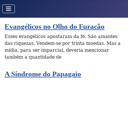
Evangélicos no Olho do Furacão
Esses evangélicos apostaram da fé. São amantes
das riquezas. Vendem-se por trinta moedas. Mas a
mídia, para ser imparcial, deveria mencionar
também a quantidade de
A Síndrome do Papagaio