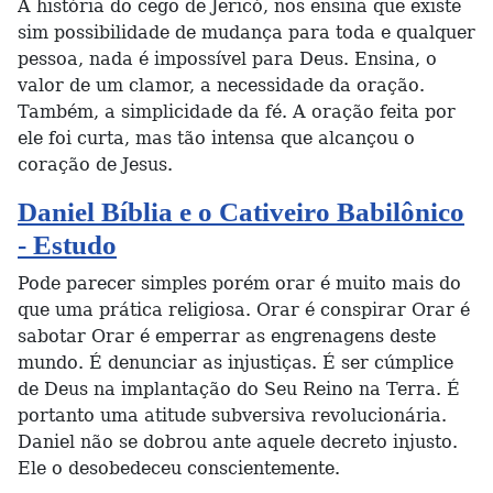
A história do cego de Jericó, nos ensina que existe
sim possibilidade de mudança para toda e qualquer
pessoa, nada é impossível para Deus. Ensina, o
valor de um clamor, a necessidade da oração.
Também, a simplicidade da fé. A oração feita por
ele foi curta, mas tão intensa que alcançou o
coração de Jesus.
Daniel Bíblia e o Cativeiro Babilônico
- Estudo
Pode parecer simples porém orar é muito mais do
que uma prática religiosa. Orar é conspirar Orar é
sabotar Orar é emperrar as engrenagens deste
mundo. É denunciar as injustiças. É ser cúmplice
de Deus na implantação do Seu Reino na Terra. É
portanto uma atitude subversiva revolucionária.
Daniel não se dobrou ante aquele decreto injusto.
Ele o desobedeceu conscientemente.