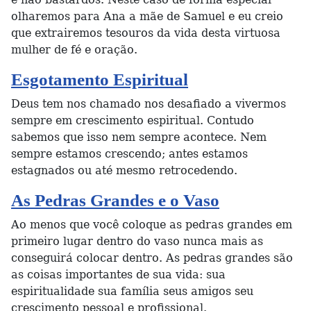
olharemos para Ana a mãe de Samuel e eu creio
que extrairemos tesouros da vida desta virtuosa
mulher de fé e oração.
Esgotamento Espiritual
Deus tem nos chamado nos desafiado a vivermos
sempre em crescimento espiritual. Contudo
sabemos que isso nem sempre acontece. Nem
sempre estamos crescendo; antes estamos
estagnados ou até mesmo retrocedendo.
As Pedras Grandes e o Vaso
Ao menos que você coloque as pedras grandes em
primeiro lugar dentro do vaso nunca mais as
conseguirá colocar dentro. As pedras grandes são
as coisas importantes de sua vida: sua
espiritualidade sua família seus amigos seu
crescimento pessoal e profissional.