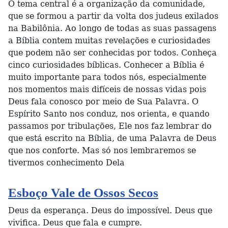
O tema central é a organização da comunidade,
que se formou a partir da volta dos judeus exilados
na Babilônia. Ao longo de todas as suas passagens
a Bíblia contem muitas revelações e curiosidades
que podem não ser conhecidas por todos. Conheça
cinco curiosidades bíblicas. Conhecer a Bíblia é
muito importante para todos nós, especialmente
nos momentos mais difíceis de nossas vidas pois
Deus fala conosco por meio de Sua Palavra. O
Espírito Santo nos conduz, nos orienta, e quando
passamos por tribulações, Ele nos faz lembrar do
que está escrito na Bíblia, de uma Palavra de Deus
que nos conforte. Mas só nos lembraremos se
tivermos conhecimento Dela
Esboço Vale de Ossos Secos
Deus da esperança. Deus do impossível. Deus que
vivifica. Deus que fala e cumpre.