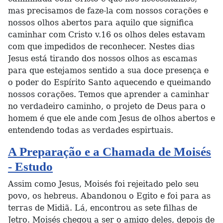
mas precisamos de faze-la com nossos corações e
nossos olhos abertos para aquilo que significa
caminhar com Cristo v.16 os olhos deles estavam
com que impedidos de reconhecer. Nestes dias
Jesus está tirando dos nossos olhos as escamas
para que estejamos sentido a sua doce presença e
o poder do Espírito Santo aquecendo e queimando
nossos corações. Temos que aprender a caminhar
no verdadeiro caminho, o projeto de Deus para o
homem é que ele ande com Jesus de olhos abertos e
entendendo todas as verdades espirtuais.
A Preparação e a Chamada de Moisés
- Estudo
Assim como Jesus, Moisés foi rejeitado pelo seu
povo, os hebreus. Abandonou o Egito e foi para as
terras de Midiã. Lá, encontrou as sete filhas de
Jetro. Moisés chegou a ser o amigo deles, depois de