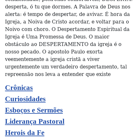
desperta, ó tu que dormes. A Palavra de Deus nos
alerta: é tempo de despertar, de avivar. É hora da
Igreja, a Noiva de Cristo acordar, e voltar para o
Noivo com choro. O Despertamento Espiritual da
Igreja é Uma Promessa de Deus. O maior
obstáculo ao DESPERTAMENTO da igreja é o
nosso pecado. O apostolo Paulo exorta
veementemente a igreja cristã a viver
urgentemente um verdadeiro despertamento, tal
repreensão nos leva a entender que existe
Crônicas
Curiosidades
Esboços e Sermões
Liderança Pastoral
Herois da Fe