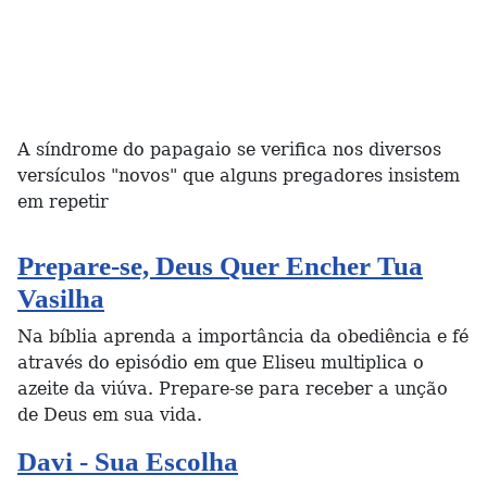
A síndrome do papagaio se verifica nos diversos
versículos "novos" que alguns pregadores insistem
em repetir
Prepare-se, Deus Quer Encher Tua
Vasilha
Na bíblia aprenda a importância da obediência e fé
através do episódio em que Eliseu multiplica o
azeite da viúva. Prepare-se para receber a unção
de Deus em sua vida.
Davi - Sua Escolha