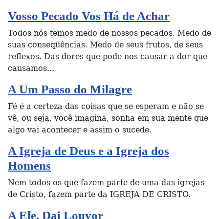
Vosso Pecado Vos Há de Achar
Todos nós temos medo de nossos pecados. Medo de
suas conseqüências. Medo de seus frutos, de seus
reflexos. Das dores que pode nos causar a dor que
causamos...
A Um Passo do Milagre
Fé é a certeza das coisas que se esperam e não se
vê, ou seja, você imagina, sonha em sua mente que
algo vai acontecer e assim o sucede.
A Igreja de Deus e a Igreja dos
Homens
Nem todos os que fazem parte de uma das igrejas
de Cristo, fazem parte da IGREJA DE CRISTO.
A Ele, Dai Louvor