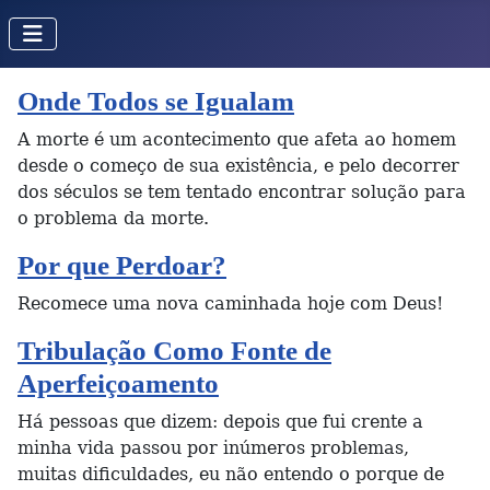
Onde Todos se Igualam
A morte é um acontecimento que afeta ao homem
desde o começo de sua existência, e pelo decorrer
dos séculos se tem tentado encontrar solução para
o problema da morte.
Por que Perdoar?
Recomece uma nova caminhada hoje com Deus!
Tribulação Como Fonte de
Aperfeiçoamento
Há pessoas que dizem: depois que fui crente a
minha vida passou por inúmeros problemas,
muitas dificuldades, eu não entendo o porque de