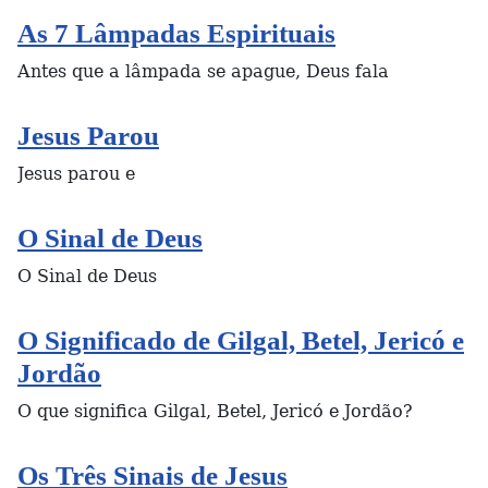
As 7 Lâmpadas Espirituais
Antes que a lâmpada se apague, Deus fala
Jesus Parou
Jesus parou e
O Sinal de Deus
O Sinal de Deus
O Significado de Gilgal, Betel, Jericó e
Jordão
O que significa Gilgal, Betel, Jericó e Jordão?
Os Três Sinais de Jesus