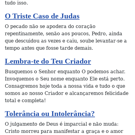
tudo isso.
O Triste Caso de Judas
O pecado não se apodera do coração
repentinamente, senão aos poucos, Pedro, ainda
que descuidou as vezes e caiu, soube levantar-se a
tempo antes que fosse tarde demais.
Lembra-te do Teu Criador
Busquemos o Senhor enquanto O podemos achar.
Invoquemos o Seu nome enquanto Ele está perto.
Consagremos hoje toda a nossa vida e tudo o que
somos ao nosso Criador e alcançaremos felicidade
total e completa!
Tolerância ou Intolerância?
O julgamento de Deus é imparcial e não muda:
Cristo morreu para manifestar a graça e o amor