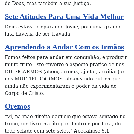
de Deus, mas também a sua justiça.
Sete Atitudes Para Uma Vida Melhor
Deus estava preparando Josué, pois uma grande
luta haveria de ser travada.
Aprendendo a Andar Com os Irmãos
Fomos feitos para andar em comunhão, e produzir
muito fruto. Isto envolve o aspecto prático de nos
EDIFICARMOS (abençoarmos, ajudar, auxiliar) e
nos MULTIPLICARMOS, alcançando outros que
ainda não experimentaram o poder da vida do
Corpo de Cristo.
Oremos
"Vi, na mão direita daquele que estava sentado no
trono, um livro escrito por dentro e por fora, de
todo selado com sete selos." Apocalipse 5.1