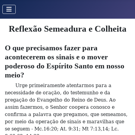
Reflexão Semeadura e Colheita
O que precisamos fazer para
acontecerem os sinais e o mover
poderoso do Espírito Santo em nosso
meio?
Urge primeiramente atentarmos para a
necessidade de oração, do testemunho e da
pregação do Evangelho do Reino de Deus. Ao
assim fazermos, o Senhor coopera conosco e
confirma a palavra que pregamos, que semeamos,
por meio da operação de sinais e maravilhas que
se seguem - Mc.16:20; At. 9:31; Mt 7:13,14; Lc.