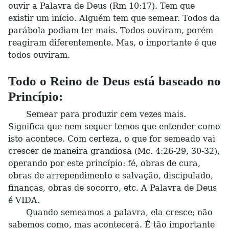
ouvir a Palavra de Deus (Rm 10:17). Tem que
existir um início. Alguém tem que semear. Todos da
parábola podiam ter mais. Todos ouviram, porém
reagiram diferentemente. Mas, o importante é que
todos ouviram.
Todo o Reino de Deus está baseado no
Princípio:
Semear para produzir cem vezes mais.
Significa que nem sequer temos que entender como
isto acontece. Com certeza, o que for semeado vai
crescer de maneira grandiosa (Mc. 4:26-29, 30-32),
operando por este princípio: fé, obras de cura,
obras de arrependimento e salvação, discipulado,
finanças, obras de socorro, etc. A Palavra de Deus
é VIDA.
Quando semeamos a palavra, ela cresce; não
sabemos como, mas acontecerá. É tão importante