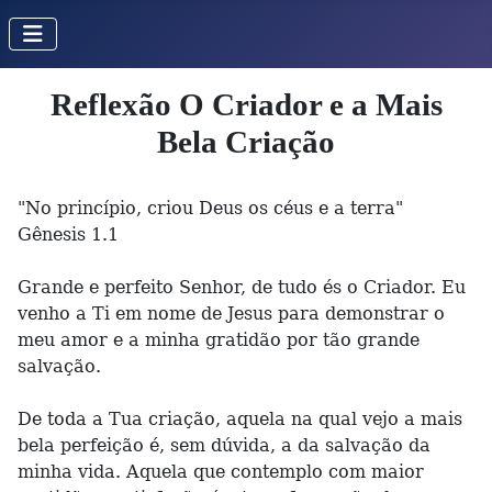
Reflexão O Criador e a Mais
Bela Criação
"No princípio, criou Deus os céus e a terra"
Gênesis 1.1
Grande e perfeito Senhor, de tudo és o Criador. Eu
venho a Ti em nome de Jesus para demonstrar o
meu amor e a minha gratidão por tão grande
salvação.
De toda a Tua criação, aquela na qual vejo a mais
bela perfeição é, sem dúvida, a da salvação da
minha vida. Aquela que contemplo com maior