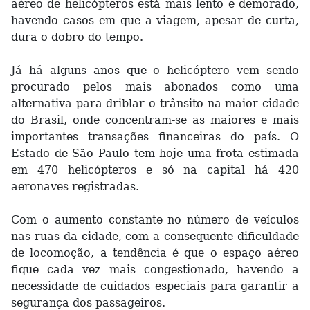
aéreo de helicópteros está mais lento e demorado,
havendo casos em que a viagem, apesar de curta,
dura o dobro do tempo.
Já há alguns anos que o helicóptero vem sendo
procurado pelos mais abonados como uma
alternativa para driblar o trânsito na maior cidade
do Brasil, onde concentram-se as maiores e mais
importantes transações financeiras do país. O
Estado de São Paulo tem hoje uma frota estimada
em 470 helicópteros e só na capital há 420
aeronaves registradas.
Com o aumento constante no número de veículos
nas ruas da cidade, com a consequente dificuldade
de locomoção, a tendência é que o espaço aéreo
fique cada vez mais congestionado, havendo a
necessidade de cuidados especiais para garantir a
segurança dos passageiros.