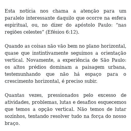
Esta notícia nos chama a atenção para um
paralelo interessante daquilo que ocorre na esfera
espiritual, ou, no dizer do apóstolo Paulo: “nas
regiões celestes” (Efésios 6:12).
Quando as coisas não vão bem no plano horizontal,
quase que instintivamente seguimos a orientação
vertical. Novamente, a experiência de São Paulo:
os altos prédios dominam a paisagem urbana,
testemunhando que não há espaço para o
crescimento horizontal, é preciso subir.
Quantas vezes, pressionados pelo excesso de
atividades, problemas, lutas e desafios esquecemos
que temos a opção vertical. Não temos de lutar
sozinhos, tentando resolver tudo na força do nosso
braço.