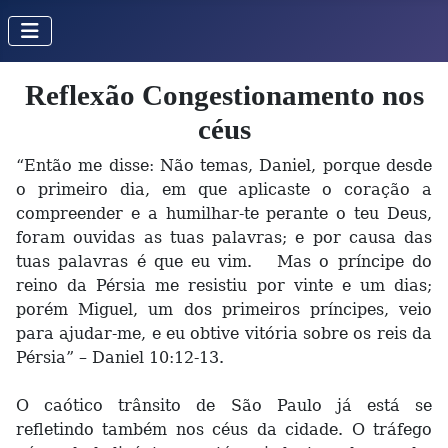
Reflexão Congestionamento nos
céus
“Então me disse: Não temas, Daniel, porque desde
o primeiro dia, em que aplicaste o coração a
compreender e a humilhar-te perante o teu Deus,
foram ouvidas as tuas palavras; e por causa das
tuas palavras é que eu vim. Mas o príncipe do
reino da Pérsia me resistiu por vinte e um dias;
porém Miguel, um dos primeiros príncipes, veio
para ajudar-me, e eu obtive vitória sobre os reis da
Pérsia” – Daniel 10:12-13.
O caótico trânsito de São Paulo já está se
refletindo também nos céus da cidade. O tráfego