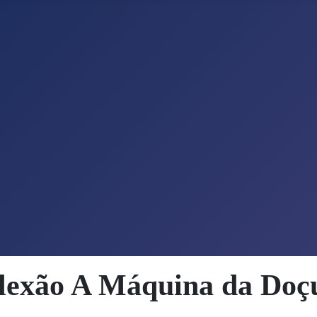
lexão A Máquina da Doç