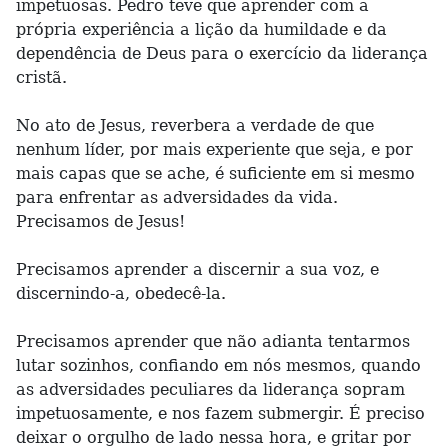
impetuosas. Pedro teve que aprender com a
própria experiência a lição da humildade e da
dependência de Deus para o exercício da liderança
cristã.
No ato de Jesus, reverbera a verdade de que
nenhum líder, por mais experiente que seja, e por
mais capas que se ache, é suficiente em si mesmo
para enfrentar as adversidades da vida.
Precisamos de Jesus!
Precisamos aprender a discernir a sua voz, e
discernindo-a, obedecê-la.
Precisamos aprender que não adianta tentarmos
lutar sozinhos, confiando em nós mesmos, quando
as adversidades peculiares da liderança sopram
impetuosamente, e nos fazem submergir. É preciso
deixar o orgulho de lado nessa hora, e gritar por