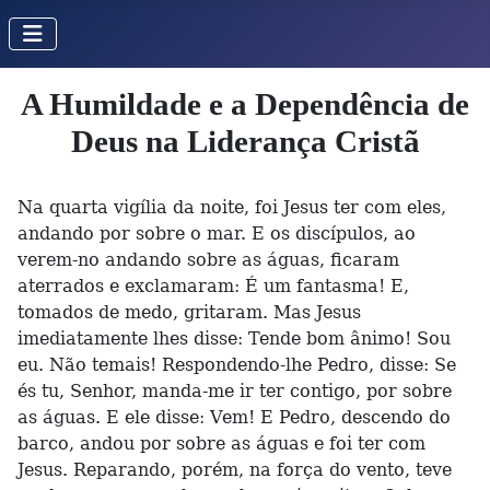
A Humildade e a Dependência de
Deus na Liderança Cristã
Na quarta vigília da noite, foi Jesus ter com eles,
andando por sobre o mar. E os discípulos, ao
verem-no andando sobre as águas, ficaram
aterrados e exclamaram: É um fantasma! E,
tomados de medo, gritaram. Mas Jesus
imediatamente lhes disse: Tende bom ânimo! Sou
eu. Não temais! Respondendo-lhe Pedro, disse: Se
és tu, Senhor, manda-me ir ter contigo, por sobre
as águas. E ele disse: Vem! E Pedro, descendo do
barco, andou por sobre as águas e foi ter com
Jesus. Reparando, porém, na força do vento, teve