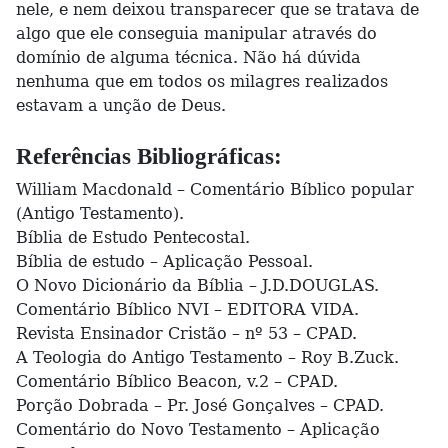
nele, e nem deixou transparecer que se tratava de
algo que ele conseguia manipular através do
domínio de alguma técnica. Não há dúvida
nenhuma que em todos os milagres realizados
estavam a unção de Deus.
Referências Bibliográficas:
William Macdonald – Comentário Bíblico popular
(Antigo Testamento).
Bíblia de Estudo Pentecostal.
Bíblia de estudo – Aplicação Pessoal.
O Novo Dicionário da Bíblia – J.D.DOUGLAS.
Comentário Bíblico NVI – EDITORA VIDA.
Revista Ensinador Cristão – nº 53 – CPAD.
A Teologia do Antigo Testamento – Roy B.Zuck.
Comentário Bíblico Beacon, v.2 – CPAD.
Porção Dobrada – Pr. José Gonçalves – CPAD.
Comentário do Novo Testamento – Aplicação