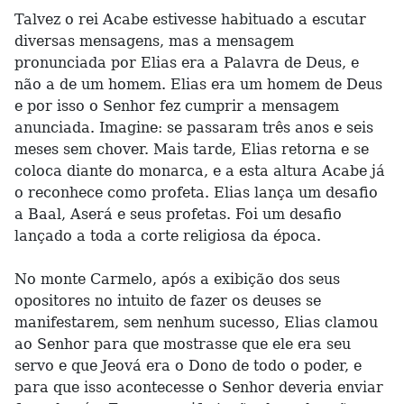
Talvez o rei Acabe estivesse habituado a escutar
diversas mensagens, mas a mensagem
pronunciada por Elias era a Palavra de Deus, e
não a de um homem. Elias era um homem de Deus
e por isso o Senhor fez cumprir a mensagem
anunciada. Imagine: se passaram três anos e seis
meses sem chover. Mais tarde, Elias retorna e se
coloca diante do monarca, e a esta altura Acabe já
o reconhece como profeta. Elias lança um desafio
a Baal, Aserá e seus profetas. Foi um desafio
lançado a toda a corte religiosa da época.
No monte Carmelo, após a exibição dos seus
opositores no intuito de fazer os deuses se
manifestarem, sem nenhum sucesso, Elias clamou
ao Senhor para que mostrasse que ele era seu
servo e que Jeová era o Dono de todo o poder, e
para que isso acontecesse o Senhor deveria enviar