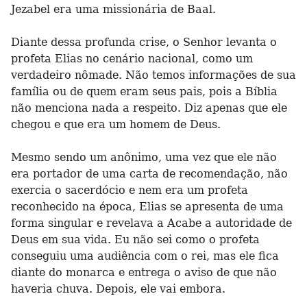
Jezabel era uma missionária de Baal.
Diante dessa profunda crise, o Senhor levanta o
profeta Elias no cenário nacional, como um
verdadeiro nômade. Não temos informações de sua
família ou de quem eram seus pais, pois a Bíblia
não menciona nada a respeito. Diz apenas que ele
chegou e que era um homem de Deus.
Mesmo sendo um anônimo, uma vez que ele não
era portador de uma carta de recomendação, não
exercia o sacerdócio e nem era um profeta
reconhecido na época, Elias se apresenta de uma
forma singular e revelava a Acabe a autoridade de
Deus em sua vida. Eu não sei como o profeta
conseguiu uma audiência com o rei, mas ele fica
diante do monarca e entrega o aviso de que não
haveria chuva. Depois, ele vai embora.