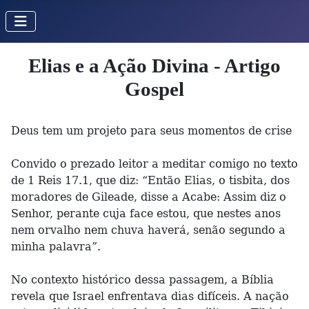
Elias e a Ação Divina - Artigo
Gospel
Deus tem um projeto para seus momentos de crise
Convido o prezado leitor a meditar comigo no texto
de 1 Reis 17.1, que diz: “Então Elias, o tisbita, dos
moradores de Gileade, disse a Acabe: Assim diz o
Senhor, perante cuja face estou, que nestes anos
nem orvalho nem chuva haverá, senão segundo a
minha palavra”.
No contexto histórico dessa passagem, a Bíblia
revela que Israel enfrentava dias difíceis. A nação