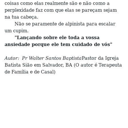
coisas como elas realmente são e não como a
perplexidade faz com que elas se pareçam sejam
na tua cabeça.
Não se paramente de alpinista para escalar
um cupim.
"Lançando sobre ele toda a vossa
ansiedade porque ele tem cuidado de vós"
Autor: Pr Walter Santos Baptista
Pastor da Igreja
Batista Sião em Salvador, BA (O autor é Terapeuta
de Família e de Casal)