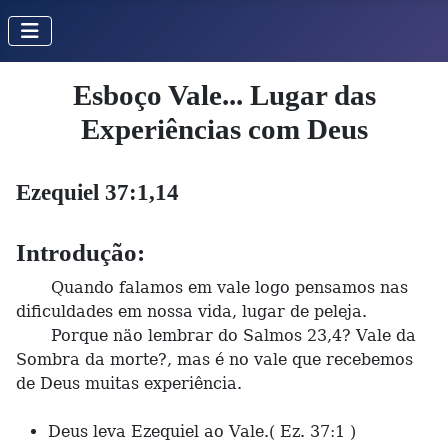
Esboço Vale... Lugar das
Experiências com Deus
Ezequiel 37:1,14
Introdução:
Quando falamos em vale logo pensamos nas
dificuldades em nossa vida, lugar de peleja.
Porque näo lembrar do Salmos 23,4? Vale da
Sombra da morte?, mas é no vale que recebemos
de Deus muitas experiência.
Deus leva Ezequiel ao Vale.( Ez. 37:1 )