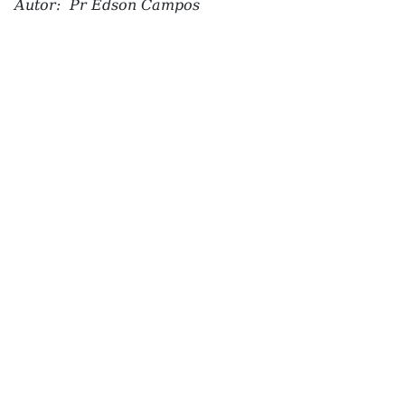
Autor: Pr Edson Campos