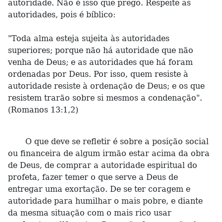
autoridade. Não é isso que prego. Respeite as
autoridades, pois é bíblico:
"Toda alma esteja sujeita às autoridades
superiores; porque não há autoridade que não
venha de Deus; e as autoridades que há foram
ordenadas por Deus. Por isso, quem resiste à
autoridade resiste à ordenação de Deus; e os que
resistem trarão sobre si mesmos a condenação".
(Romanos 13:1,2)
O que deve se refletir é sobre a posição social
ou financeira de algum irmão estar acima da obra
de Deus, de comprar a autoridade espiritual do
profeta, fazer temer o que serve a Deus de
entregar uma exortação. De se ter coragem e
autoridade para humilhar o mais pobre, e diante
da mesma situação com o mais rico usar