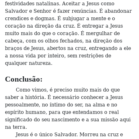
festividades natalinas. Aceitar a Jesus como
Salvador e Senhor é fazer renúncias. É abandonar
crendices e dogmas. É subjugar a mente e o
coração na direção da cruz. É entregar a Jesus
muito mais do que o coração. É mergulhar de
cabeça, com os olhos fechados, na direção dos
braços de Jesus, abertos na cruz, entregando a ele
a nossa vida por inteiro, sem restrições de
qualquer natureza.
Conclusão:
Como vimos, é preciso muito mais do que
saber a história. É necessário conhecer a Jesus
pessoalmente, no íntimo do ser, na alma e no
espírito humano, para que entendamos o real
significado do seu nascimento e a sua missão aqui
na terra.
Jesus é o único Salvador. Morreu na cruz e