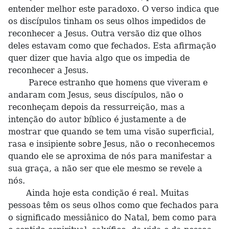
entender melhor este paradoxo. O verso indica que
os discípulos tinham os seus olhos impedidos de
reconhecer a Jesus. Outra versão diz que olhos
deles estavam como que fechados. Esta afirmação
quer dizer que havia algo que os impedia de
reconhecer a Jesus.
Parece estranho que homens que viveram e
andaram com Jesus, seus discípulos, não o
reconheçam depois da ressurreição, mas a
intenção do autor bíblico é justamente a de
mostrar que quando se tem uma visão superficial,
rasa e insipiente sobre Jesus, não o reconhecemos
quando ele se aproxima de nós para manifestar a
sua graça, a não ser que ele mesmo se revele a
nós.
Ainda hoje esta condição é real. Muitas
pessoas têm os seus olhos como que fechados para
o significado messiânico do Natal, bem como para