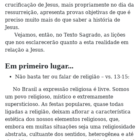
crucificação de Jesus, mais propriamente no dia da
ressurreição, apresenta provas objetivas de que é
preciso muito mais do que saber a história de
Jesus.
Vejamos, então, no Texto Sagrado, as lições
que nos esclarecerão quanto a esta realidade em
relação a Jesus.
Em primeiro lugar...
Não basta ter ou falar de religião – vs. 13-15:
No Brasil a expressão religiosa é livre. Somos
um povo religioso, místico e extremamente
supersticioso. As festas populares, quase todas
ligadas a religião, deixam aflorar a característica
estética dos nossos elementos religiosos, que,
embora em muitas situações seja uma religiosidade
abstrata, cultuante dos sentidos, heterogênea e até