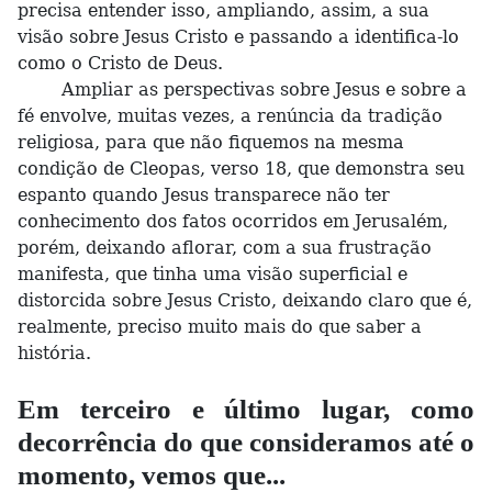
precisa entender isso, ampliando, assim, a sua
visão sobre Jesus Cristo e passando a identifica-lo
como o Cristo de Deus.
Ampliar as perspectivas sobre Jesus e sobre a
fé envolve, muitas vezes, a renúncia da tradição
religiosa, para que não fiquemos na mesma
condição de Cleopas, verso 18, que demonstra seu
espanto quando Jesus transparece não ter
conhecimento dos fatos ocorridos em Jerusalém,
porém, deixando aflorar, com a sua frustração
manifesta, que tinha uma visão superficial e
distorcida sobre Jesus Cristo, deixando claro que é,
realmente, preciso muito mais do que saber a
história.
Em terceiro e último lugar, como
decorrência do que consideramos até o
momento, vemos que...