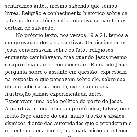
sentíramos antes, mesmo sabendo que somos
livres. Religião e conhecimento histórico sobre os
fatos da fé não têm sentido objetivo se não temos
certeza de salvação.
No próprio texto, nos versos 19 a 21, temos a
comprovação dessas assertivas. Os discípulos de
Jesus conversavam sobre os fatos religiosos
enquanto caminhavam, mas quando Jesus mesmo
se aproxima não o reconheceram. E quando Jesus
pergunta sobre o assunto em questão, expressam
na resposta o que pensavam sobre ele, sobre sua
obra e sobre a sua morte, externando uma
frustração jamais experimentada antes.
Esperavam uma ação política da parte de Jesus.
Aguardavam uma atuação pirotécnica, talvez, com
muito fogo caindo do céu, muito trovão e abalos
sísmicos diante das autoridades que o prenderam e
o condenaram a morte, mas nada disso aconteceu.