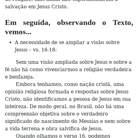
salvação em Jesus Cristo.
Em seguida, observando o Texto,
vemos...
A necessidade de se ampliar a visão sobre
Jesus – vs. 16-18:
Sem uma visão ampliada sobre Jesus e sobre a
fé não há como vivenciarmos a religião verdadeira
e benfazeja.
Embora tenhamos, como nação cristã, uma
opinião religiosa formada e respostas sobre Jesus
Cristo, não identificamos a pessoa de Jesus em sua
inteireza. De modo geral, no Brasil, não há uma
compreensão objetiva sobre o verdadeiro
significado do nascimento do Messias e nem sobre
a vida terrena e obra salvífica de Jesus.
Quando olhamos o verso 16, podemos