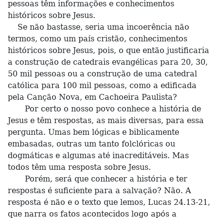
pessoas têm informações e conhecimentos
históricos sobre Jesus.
Se não bastasse, seria uma incoerência não
termos, como um país cristão, conhecimentos
históricos sobre Jesus, pois, o que então justificaria
a construção de catedrais evangélicas para 20, 30,
50 mil pessoas ou a construção de uma catedral
católica para 100 mil pessoas, como a edificada
pela Canção Nova, em Cachoeira Paulista?
Por certo o nosso povo conhece a história de
Jesus e têm respostas, as mais diversas, para essa
pergunta. Umas bem lógicas e biblicamente
embasadas, outras um tanto folclóricas ou
dogmáticas e algumas até inacreditáveis. Mas
todos têm uma resposta sobre Jesus.
Porém, será que conhecer a história e ter
respostas é suficiente para a salvação? Não. A
resposta é não e o texto que lemos, Lucas 24.13-21,
que narra os fatos acontecidos logo após a