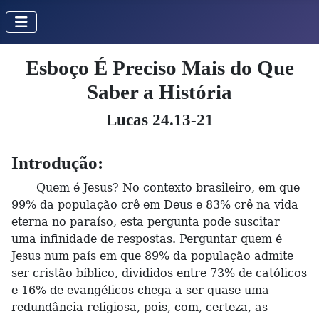
Esboço É Preciso Mais do Que
Saber a História
Lucas 24.13-21
Introdução:
Quem é Jesus? No contexto brasileiro, em que
99% da população crê em Deus e 83% crê na vida
eterna no paraíso, esta pergunta pode suscitar
uma infinidade de respostas. Perguntar quem é
Jesus num país em que 89% da população admite
ser cristão bíblico, divididos entre 73% de católicos
e 16% de evangélicos chega a ser quase uma
redundância religiosa, pois, com, certeza, as