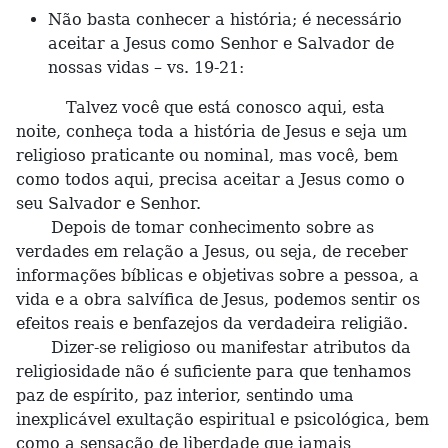
Não basta conhecer a história; é necessário
aceitar a Jesus como Senhor e Salvador de
nossas vidas – vs. 19-21:
Talvez você que está conosco aqui, esta
noite, conheça toda a história de Jesus e seja um
religioso praticante ou nominal, mas você, bem
como todos aqui, precisa aceitar a Jesus como o
seu Salvador e Senhor.
Depois de tomar conhecimento sobre as
verdades em relação a Jesus, ou seja, de receber
informações bíblicas e objetivas sobre a pessoa, a
vida e a obra salvífica de Jesus, podemos sentir os
efeitos reais e benfazejos da verdadeira religião.
Dizer-se religioso ou manifestar atributos da
religiosidade não é suficiente para que tenhamos
paz de espírito, paz interior, sentindo uma
inexplicável exultação espiritual e psicológica, bem
como a sensação de liberdade que jamais