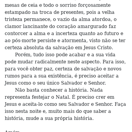
mesas de ceia e todo o sorriso forçosamente
estampado na troca de presentes, pois a velha
tristeza permanece, o vazio da alma atordoa, o
clamor lancinante do coração amargurado faz
contorcer a alma e a incerteza quanto ao futuro e
ao pós-morte persiste e atormenta, visto não se ter
certeza absoluta da salvação em Jesus Cristo.
Porém, tudo isso pode acabar e a sua vida
pode mudar radicalmente neste aspecto. Para isso,
para você obter paz, certeza de salvação e novos
rumos para a sua existência, é preciso aceitar a
Jesus como o seu único Salvador e Senhor.
Não basta conhecer a história. Nada
representa festejar o Natal. É preciso crer em
Jesus e aceita-lo como seu Salvador e Senhor. Faça
isso nesta noite e, muito mais do que saber a
história, mude a sua própria história.