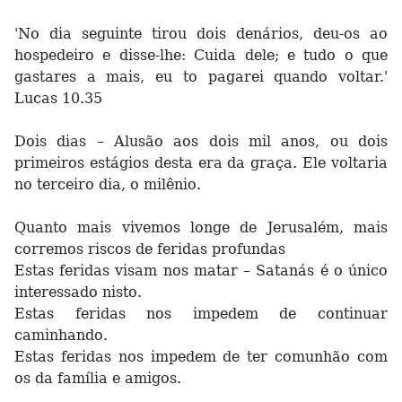
'No dia seguinte tirou dois denários, deu-os ao
hospedeiro e disse-lhe: Cuida dele; e tudo o que
gastares a mais, eu to pagarei quando voltar.'
Lucas 10.35
Dois dias – Alusão aos dois mil anos, ou dois
primeiros estágios desta era da graça. Ele voltaria
no terceiro dia, o milênio.
Quanto mais vivemos longe de Jerusalém, mais
corremos riscos de feridas profundas
Estas feridas visam nos matar – Satanás é o único
interessado nisto.
Estas feridas nos impedem de continuar
caminhando.
Estas feridas nos impedem de ter comunhão com
os da família e amigos.