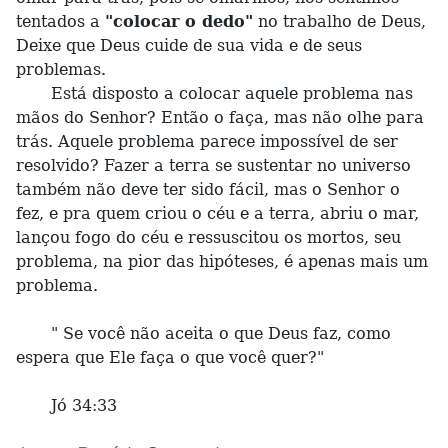
tentados a
"colocar o dedo"
no trabalho de Deus,
Deixe que Deus cuide de sua vida e de seus
problemas.
Está disposto a colocar aquele problema nas
mãos do Senhor? Então o faça, mas não olhe para
trás. Aquele problema parece impossível de ser
resolvido? Fazer a terra se sustentar no universo
também não deve ter sido fácil, mas o Senhor o
fez, e pra quem criou o céu e a terra, abriu o mar,
lançou fogo do céu e ressuscitou os mortos, seu
problema, na pior das hipóteses, é apenas mais um
problema.
" Se você não aceita o que Deus faz, como
espera que Ele faça o que você quer?"
Jó 34:33