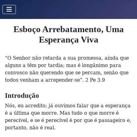
Esboço Arrebatamento, Uma
Esperança Viva
“O Senhor não retarda a sua promessa, ainda que
alguns a têm por tardia; mas é longânimo para
convosco não querendo que se percam, senão que
todos venham a arrepender-se”. 2 Pe 3.9
Introdução
Nós, eu acredito; já ouvimos falar que a esperança
é a última que morre. Mas tudo o que morre é
perecível, e se é perecível é por que é passageiro e,
portanto, não é real.